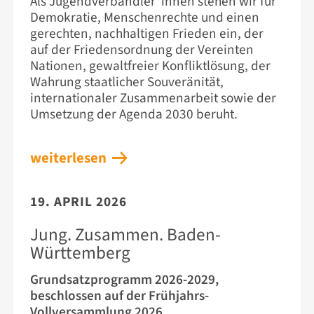
Als Jugendverbandler*innen stehen wir für
Demokratie, Menschenrechte und einen
gerechten, nachhaltigen Frieden ein, der
auf der Friedensordnung der Vereinten
Nationen, gewaltfreier Konfliktlösung, der
Wahrung staatlicher Souveränität,
internationaler Zusammenarbeit sowie der
Umsetzung der Agenda 2030 beruht.
weiterlesen
19. APRIL 2026
Jung. Zusammen. Baden-
Württemberg
Grundsatzprogramm 2026-2029,
beschlossen auf der Frühjahrs-
Vollversammlung 2026