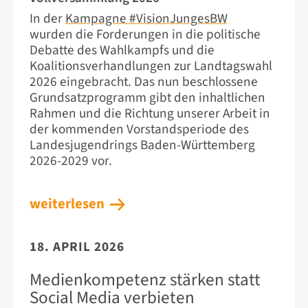
In der
Kampagne #VisionJungesBW
wurden die Forderungen in die politische
Debatte des Wahlkampfs und die
Koalitionsverhandlungen zur Landtagswahl
2026 eingebracht. Das nun beschlossene
Grundsatzprogramm gibt den inhaltlichen
Rahmen und die Richtung unserer Arbeit in
der kommenden Vorstandsperiode des
Landesjugendrings Baden-Württemberg
2026-2029 vor.
weiterlesen
18. APRIL 2026
Medienkompetenz stärken statt
Social Media verbieten