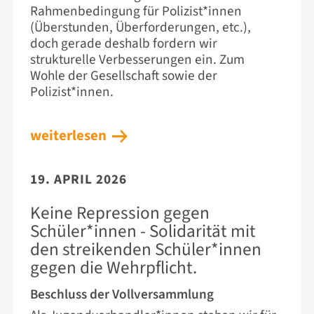
Rahmenbedingung für Polizist*innen
(Überstunden, Überforderungen, etc.),
doch gerade deshalb fordern wir
strukturelle Verbesserungen ein. Zum
Wohle der Gesellschaft sowie der
Polizist*innen.
weiterlesen
19. APRIL 2026
Keine Repression gegen
Schüler*innen - Solidarität mit
den streikenden Schüler*innen
gegen die Wehrpflicht.
Beschluss der Vollversammlung