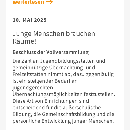
weiterlesen
10. MAI 2025
Junge Menschen brauchen
Räume!
Beschluss der Vollversammlung
Die Zahl an Jugendbildungsstätten und
gemeinnützige Übernachtung- und
Freizeitstätten nimmt ab, dazu gegenläufig
ist ein steigender Bedarf an
jugendgerechten
Übernachtungsmöglichkeiten festzustellen.
Diese Art von Einrichtungen sind
entscheidend für die außerschulische
Bildung, die Gemeinschaftsbildung und die
persönliche Entwicklung junger Menschen.