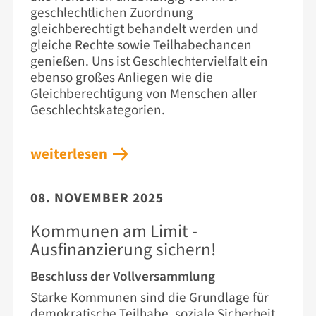
geschlechtlichen Zuordnung
gleichberechtigt behandelt werden und
gleiche Rechte sowie Teilhabechancen
genießen. Uns ist Geschlechtervielfalt ein
ebenso großes Anliegen wie die
Gleichberechtigung von Menschen aller
Geschlechtskategorien.
weiterlesen
08. NOVEMBER 2025
Kommunen am Limit -
Ausfinanzierung sichern!
Beschluss der Vollversammlung
Starke Kommunen sind die Grundlage für
demokratische Teilhabe, soziale Sicherheit