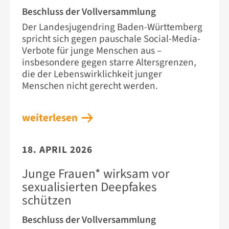
Beschluss der Vollversammlung
Der Landesjugendring Baden-Württemberg
spricht sich gegen pauschale Social-Media-
Verbote für junge Menschen aus –
insbesondere gegen starre Altersgrenzen,
die der Lebenswirklichkeit junger
Menschen nicht gerecht werden.
weiterlesen
18. APRIL 2026
Junge Frauen* wirksam vor
sexualisierten Deepfakes
schützen
Beschluss der Vollversammlung