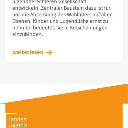
jugendgerechteren Gesellschaft
entwickeln. Zentraler Baustein dazu ist für
uns die Absenkung des Wahlalters auf allen
Ebenen. Kinder und Jugendliche ernst zu
nehmen bedeutet, sie in Entscheidungen
einzubinden.
weiterlesen