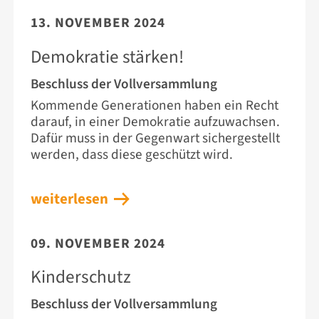
13. NOVEMBER 2024
Demokratie stärken!
Beschluss der Vollversammlung
Kommende Generationen haben ein Recht
darauf, in einer Demokratie aufzuwachsen.
Dafür muss in der Gegenwart sichergestellt
werden, dass diese geschützt wird.
weiterlesen
09. NOVEMBER 2024
Kinderschutz
Beschluss der Vollversammlung