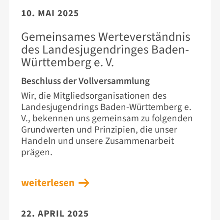
10. MAI 2025
Gemeinsames Werteverständnis
des Landesjugendringes Baden-
Württemberg e. V.
Beschluss der Vollversammlung
Wir, die Mitgliedsorganisationen des
Landesjugendrings Baden-Württemberg e.
V., bekennen uns gemeinsam zu folgenden
Grundwerten und Prinzipien, die unser
Handeln und unsere Zusammenarbeit
prägen.
weiterlesen
22. APRIL 2025