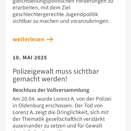
gleichstellungspolitischen Forderungen zu
erarbeiten, mit dem Ziel
geschlechtergerechte Jugendpolitik
sichtbar zu machen und voranzubringen.
weiterlesen
10. MAI 2025
Polizeigewalt muss sichtbar
gemacht werden!
Beschluss der Vollversammlung
Am 20.04. wurde Lorenz A. von der Polizei
in Oldenburg erschossen. Der Tod von
Lorenz A. zeigt die Dringlichkeit, sich mit
der Thematik gesellschaftlich verstärkt
auseinander zu setzen und für Gewalt