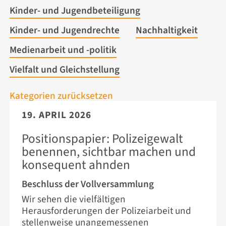
Kinder- und Jugendbeteiligung
Kinder- und Jugendrechte
Nachhaltigkeit
Medienarbeit und -politik
Vielfalt und Gleichstellung
Kategorien zurücksetzen
19. APRIL 2026
Positionspapier: Polizeigewalt
benennen, sichtbar machen und
konsequent ahnden
Beschluss der Vollversammlung
Wir sehen die vielfältigen
Herausforderungen der Polizeiarbeit und
stellenweise unangemessenen