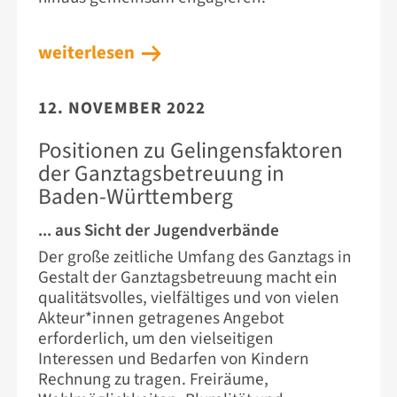
weiterlesen
12. NOVEMBER 2022
Positionen zu Gelingensfaktoren
der Ganztagsbetreuung in
Baden-Württemberg
... aus Sicht der Jugendverbände
Der große zeitliche Umfang des Ganztags in
Gestalt der Ganztagsbetreuung macht ein
qualitätsvolles, vielfältiges und von vielen
Akteur*innen getragenes Angebot
erforderlich, um den vielseitigen
Interessen und Bedarfen von Kindern
Rechnung zu tragen. Freiräume,