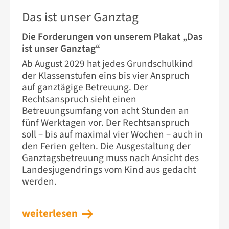
Das ist unser Ganztag
Die Forderungen von unserem Plakat „Das
ist unser Ganztag“
Ab August 2029 hat jedes Grundschulkind
der Klassenstufen eins bis vier Anspruch
auf ganztägige Betreuung. Der
Rechtsanspruch sieht einen
Betreuungsumfang von acht Stunden an
fünf Werktagen vor. Der Rechtsanspruch
soll – bis auf maximal vier Wochen – auch in
den Ferien gelten. Die Ausgestaltung der
Ganztagsbetreuung muss nach Ansicht des
Landesjugendrings vom Kind aus gedacht
werden.
weiterlesen