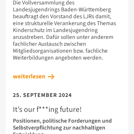
Die Vollversammlung des
Landesjugendrings Baden-Württemberg
beauftragt den Vorstand des LJRs damit,
eine strukturelle Verankerung des Themas
Kinderschutz im Landesjugendring
anzustreben. Dafür sollen unter anderem
fachlicher Austausch zwischen
Mitgliedsorganisationen bzw. fachliche
Weiterbildungen angeboten werden.
weiterlesen
25. SEPTEMBER 2024
It’s our f***ing future!
Positionen, politische Forderungen und
Selbstverpflichtung zur nachhaltigen