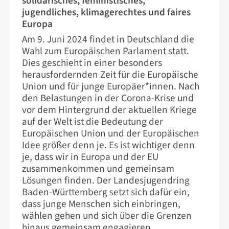
solidarisches, feministisches,
jugendliches, klimagerechtes und faires
Europa
Am 9. Juni 2024 findet in Deutschland die
Wahl zum Europäischen Parlament statt.
Dies geschieht in einer besonders
herausfordernden Zeit für die Europäische
Union und für junge Europäer*innen. Nach
den Belastungen in der Corona-Krise und
vor dem Hintergrund der aktuellen Kriege
auf der Welt ist die Bedeutung der
Europäischen Union und der Europäischen
Idee größer denn je. Es ist wichtiger denn
je, dass wir in Europa und der EU
zusammenkommen und gemeinsam
Lösungen finden. Der Landesjugendring
Baden-Württemberg setzt sich dafür ein,
dass junge Menschen sich einbringen,
wählen gehen und sich über die Grenzen
hinaus gemeinsam engagieren.