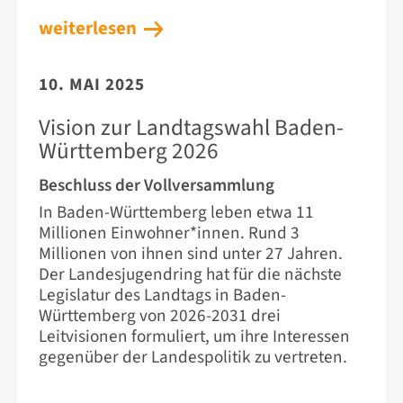
weiterlesen
10. MAI 2025
Vision zur Landtagswahl Baden-
Württemberg 2026
Beschluss der Vollversammlung
In Baden-Württemberg leben etwa 11
Millionen Einwohner*innen. Rund 3
Millionen von ihnen sind unter 27 Jahren.
Der Landesjugendring hat für die nächste
Legislatur des Landtags in Baden-
Württemberg von 2026-2031 drei
Leitvisionen formuliert, um ihre Interessen
gegenüber der Landespolitik zu vertreten.