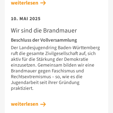
weiterlesen
10. MAI 2025
Wir sind die Brandmauer
Beschluss der Vollversammlung
Der Landesjugendring Baden-Württemberg
ruft die gesamte Zivilgesellschaft auf, sich
aktiv für die Stärkung der Demokratie
einzusetzen. Gemeinsam bilden wir eine
Brandmauer gegen Faschismus und
Rechtsextremismus – so, wie es die
Jugendarbeit seit ihrer Gründung
praktiziert.
weiterlesen