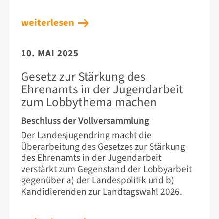
weiterlesen
10. MAI 2025
Gesetz zur Stärkung des
Ehrenamts in der Jugendarbeit
zum Lobbythema machen
Beschluss der Vollversammlung
Der Landesjugendring macht die
Überarbeitung des Gesetzes zur Stärkung
des Ehrenamts in der Jugendarbeit
verstärkt zum Gegenstand der Lobbyarbeit
gegenüber a) der Landespolitik und b)
Kandidierenden zur Landtagswahl 2026.