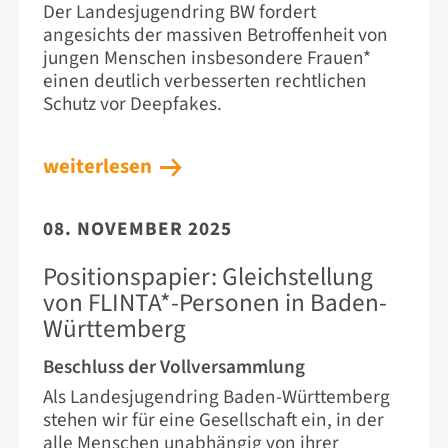
Der Landesjugendring BW fordert
angesichts der massiven Betroffenheit von
jungen Menschen insbesondere Frauen*
einen deutlich verbesserten rechtlichen
Schutz vor Deepfakes.
weiterlesen
08. NOVEMBER 2025
Positionspapier: Gleichstellung
von FLINTA*-Personen in Baden-
Württemberg
Beschluss der Vollversammlung
Als Landesjugendring Baden-Württemberg
stehen wir für eine Gesellschaft ein, in der
alle Menschen unabhängig von ihrer