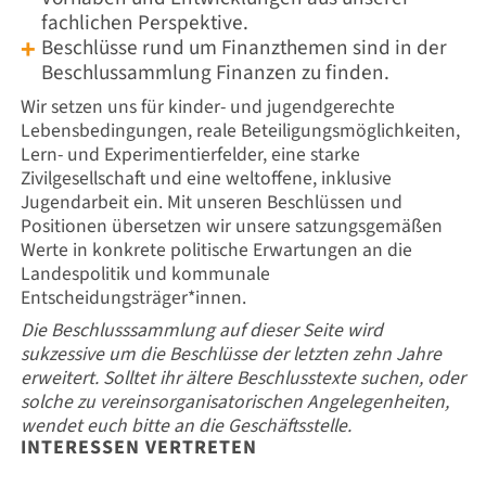
fachlichen Perspektive.
Beschlüsse rund um Finanzthemen sind in der
Beschlussammlung Finanzen zu finden.
Wir setzen uns für kinder- und jugendgerechte
Lebensbedingungen, reale Beteiligungsmöglichkeiten,
Lern- und Experimentierfelder, eine starke
Zivilgesellschaft und eine weltoffene, inklusive
Jugendarbeit ein. Mit unseren Beschlüssen und
Positionen übersetzen wir unsere satzungsgemäßen
Werte in konkrete politische Erwartungen an die
Landespolitik und kommunale
Entscheidungsträger*innen.
Die Beschlusssammlung auf dieser Seite wird
sukzessive um die Beschlüsse der letzten zehn Jahre
erweitert. Solltet ihr ältere Beschlusstexte suchen, oder
solche zu vereinsorganisatorischen Angelegenheiten,
wendet euch bitte an die Geschäftsstelle.
INTERESSEN VERTRETEN