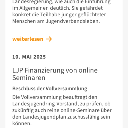
Landesregierung, wie auch die Einführung
im Allgemeinen deutlich. Sie gefährdet
konkret die Teilhabe junger geflüchteter
Menschen am Jugendverbandsleben.
weiterlesen
10. MAI 2025
LJP Finanzierung von online
Seminaren
Beschluss der Vollversammlung
Die Vollversammlung beauftragt den
Landesjugendring-Vorstand, zu prüfen, ob
zukünftig auch reine online-Seminare über
den Landesjugendplan zuschussfähig sein
können.