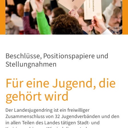
Beschlüsse, Positionspapiere und
Stellungnahmen
Für eine Jugend, die
gehört wird
Der Landesjugendring ist ein freiwilliger
Zusammenschluss von 32 Jugendverbänden und den
in allen Teilen des Landes tätigen Stadt- und