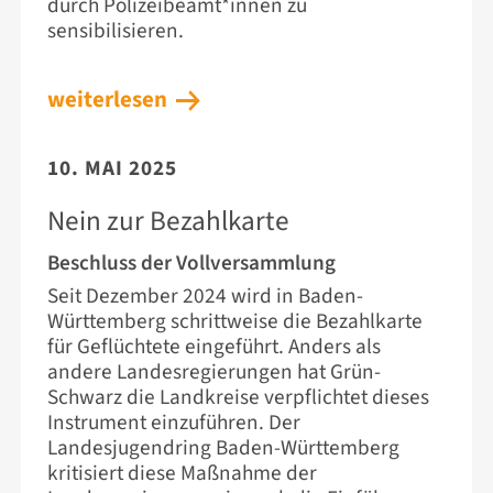
durch Polizeibeamt*innen zu
sensibilisieren.
weiterlesen
10. MAI 2025
Nein zur Bezahlkarte
Beschluss der Vollversammlung
Seit Dezember 2024 wird in Baden-
Württemberg schrittweise die Bezahlkarte
für Geflüchtete eingeführt. Anders als
andere Landesregierungen hat Grün-
Schwarz die Landkreise verpflichtet dieses
Instrument einzuführen. Der
Landesjugendring Baden-Württemberg
kritisiert diese Maßnahme der