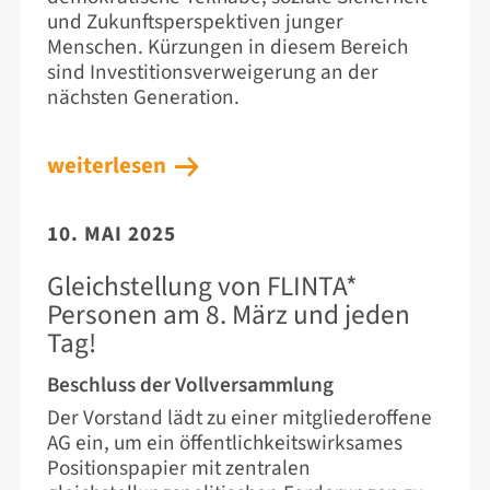
und Zukunftsperspektiven junger
Menschen. Kürzungen in diesem Bereich
sind Investitionsverweigerung an der
nächsten Generation.
weiterlesen
10. MAI 2025
Gleichstellung von FLINTA*
Personen am 8. März und jeden
Tag!
Beschluss der Vollversammlung
Der Vorstand lädt zu einer mitgliederoffene
AG ein, um ein öffentlichkeitswirksames
Positionspapier mit zentralen