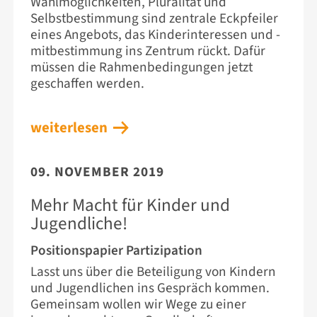
Wahlmöglichkeiten, Pluralität und
Selbstbestimmung sind zentrale Eckpfeiler
eines Angebots, das Kinderinteressen und -
mitbestimmung ins Zentrum rückt. Dafür
müssen die Rahmenbedingungen jetzt
geschaffen werden.
weiterlesen
09. NOVEMBER 2019
Mehr Macht für Kinder und
Jugendliche!
Positionspapier Partizipation
Lasst uns über die Beteiligung von Kindern
und Jugendlichen ins Gespräch kommen.
Gemeinsam wollen wir Wege zu einer