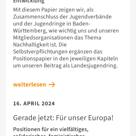
Entwicklung
Mit diesem Papier zeigen wir, als
Zusammenschluss der Jugendverbände
und der Jugendringe in Baden-
Württemberg, wie wichtig uns und unseren
Mitgliedsorganisationen das Thema
Nachhaltigkeit ist. Die
Selbstverpflichtungen ergänzen das
Positionspapier in den jeweiligen Kapiteln
um unseren Beitrag als Landesjugendring.
weiterlesen
16. APRIL 2024
Gerade jetzt: Für unser Europa!
Positionen für ein vielfältiges,