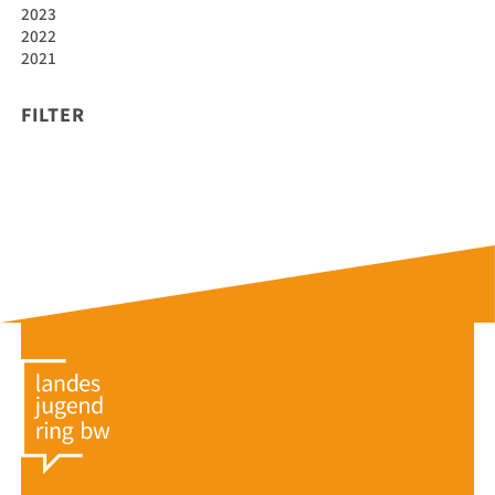
2023
2022
2021
FILTER