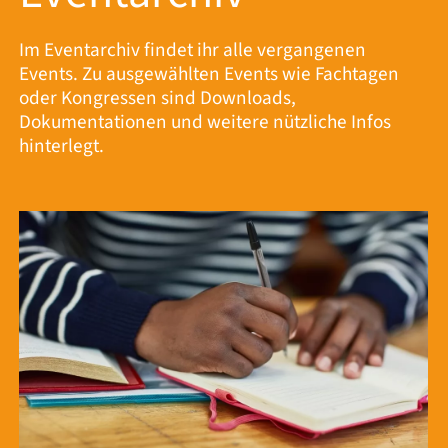
Im Eventarchiv findet ihr alle vergangenen
Events. Zu ausgewählten Events wie Fachtagen
oder Kongressen sind Downloads,
Dokumentationen und weitere nützliche Infos
hinterlegt.