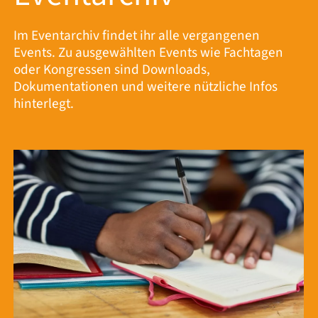
Im Eventarchiv findet ihr alle vergangenen
Events. Zu ausgewählten Events wie Fachtagen
oder Kongressen sind Downloads,
Dokumentationen und weitere nützliche Infos
hinterlegt.