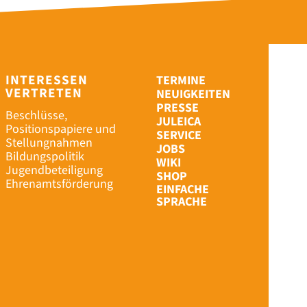
INTERESSEN
TERMINE
VERTRETEN
NEUIGKEITEN
PRESSE
Beschlüsse,
JULEICA
Positionspapiere und
SERVICE
Stellungnahmen
JOBS
Bildungspolitik
WIKI
Jugendbeteiligung
SHOP
Ehrenamtsförderung
EINFACHE
SPRACHE