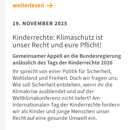
weiterlesen
19. NOVEMBER 2025
Kinderrechte: Klimaschutz ist
unser Recht und eure Pflicht!
Gemeinsamer Appell an die Bundesregierung
anlässlich des Tags der Kinderrechte 2026
Ihr sprecht von einer Politik für Sicherheit,
Wohlstand und Freiheit. Doch wir fragen uns:
Wie soll Sicherheit entstehen, wenn ihr die
Klimakrise ausblendet und auf der
Weltklimakonferenz nicht liefert? Am
Internationalen Tag der Kinderrechte fordern
wir als Kinder und junge Menschen unser
Recht auf eine gesunde Umwelt ein.