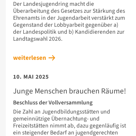
Der Landesjugendring macht die
Überarbeitung des Gesetzes zur Stärkung des
Ehrenamts in der Jugendarbeit verstärkt zum
Gegenstand der Lobbyarbeit gegenüber a)
der Landespolitik und b) Kandidierenden zur
Landtagswahl 2026.
weiterlesen
10. MAI 2025
Junge Menschen brauchen Räume!
Beschluss der Vollversammlung
Die Zahl an Jugendbildungsstätten und
gemeinnützige Übernachtung- und
Freizeitstätten nimmt ab, dazu gegenläufig ist
ein steigender Bedarf an jugendgerechten