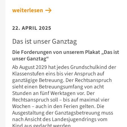
weiterlesen
22. APRIL 2025
Das ist unser Ganztag
Die Forderungen von unserem Plakat „Das ist
unser Ganztag“
Ab August 2029 hat jedes Grundschulkind der
Klassenstufen eins bis vier Anspruch auf
ganztägige Betreuung. Der Rechtsanspruch
sieht einen Betreuungsumfang von acht
Stunden an fünf Werktagen vor. Der
Rechtsanspruch soll – bis auf maximal vier
Wochen – auch in den Ferien gelten. Die
Ausgestaltung der Ganztagsbetreuung muss
nach Ansicht des Landesjugendrings vom
Kind aus gedacht werden.