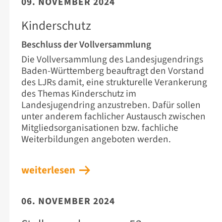
09. NOVEMBER 2024
Kinderschutz
Beschluss der Vollversammlung
Die Vollversammlung des Landesjugendrings
Baden-Württemberg beauftragt den Vorstand
des LJRs damit, eine strukturelle Verankerung
des Themas Kinderschutz im
Landesjugendring anzustreben. Dafür sollen
unter anderem fachlicher Austausch zwischen
Mitgliedsorganisationen bzw. fachliche
Weiterbildungen angeboten werden.
weiterlesen
06. NOVEMBER 2024