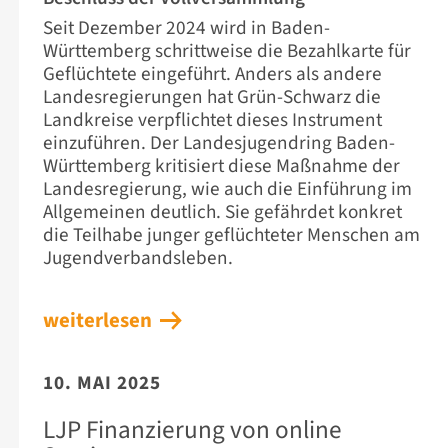
Seit Dezember 2024 wird in Baden-
Württemberg schrittweise die Bezahlkarte für
Geflüchtete eingeführt. Anders als andere
Landesregierungen hat Grün-Schwarz die
Landkreise verpflichtet dieses Instrument
einzuführen. Der Landesjugendring Baden-
Württemberg kritisiert diese Maßnahme der
Landesregierung, wie auch die Einführung im
Allgemeinen deutlich. Sie gefährdet konkret
die Teilhabe junger geflüchteter Menschen am
Jugendverbandsleben.
weiterlesen
10. MAI 2025
LJP Finanzierung von online