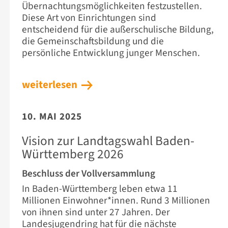
Übernachtungsmöglichkeiten festzustellen.
Diese Art von Einrichtungen sind
entscheidend für die außerschulische Bildung,
die Gemeinschaftsbildung und die
persönliche Entwicklung junger Menschen.
weiterlesen
10. MAI 2025
Vision zur Landtagswahl Baden-
Württemberg 2026
Beschluss der Vollversammlung
In Baden-Württemberg leben etwa 11
Millionen Einwohner*innen. Rund 3 Millionen
von ihnen sind unter 27 Jahren. Der
Landesjugendring hat für die nächste