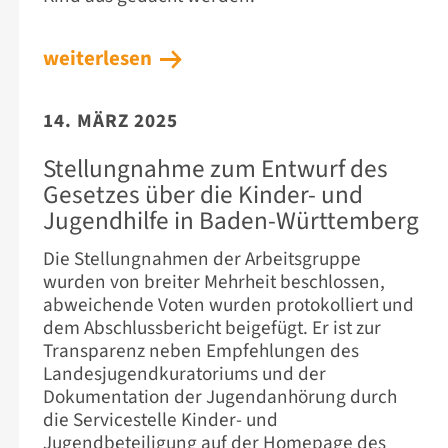
weiterlesen
14. MÄRZ 2025
Stellungnahme zum Entwurf des
Gesetzes über die Kinder- und
Jugendhilfe in Baden-Württemberg
Die Stellungnahmen der Arbeitsgruppe
wurden von breiter Mehrheit beschlossen,
abweichende Voten wurden protokolliert und
dem Abschlussbericht beigefügt. Er ist zur
Transparenz neben Empfehlungen des
Landesjugendkuratoriums und der
Dokumentation der Jugendanhörung durch
die Servicestelle Kinder- und
Jugendbeteiligung auf der Homepage des