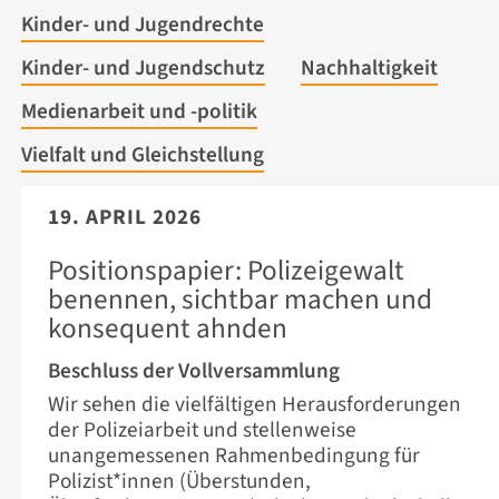
Kinder- und Jugendrechte
Kinder- und Jugendschutz
Nachhaltigkeit
Medienarbeit und -politik
Vielfalt und Gleichstellung
19. APRIL 2026
Positionspapier: Polizeigewalt
benennen, sichtbar machen und
konsequent ahnden
Beschluss der Vollversammlung
Wir sehen die vielfältigen Herausforderungen
der Polizeiarbeit und stellenweise
unangemessenen Rahmenbedingung für
Polizist*innen (Überstunden,