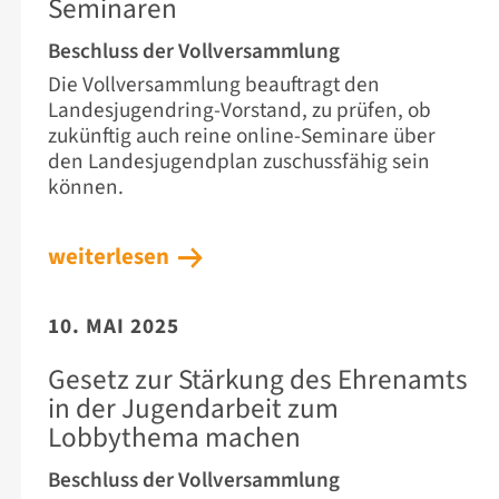
Seminaren
Beschluss der Vollversammlung
Die Vollversammlung beauftragt den
Landesjugendring-Vorstand, zu prüfen, ob
zukünftig auch reine online-Seminare über
den Landesjugendplan zuschussfähig sein
können.
weiterlesen
10. MAI 2025
Gesetz zur Stärkung des Ehrenamts
in der Jugendarbeit zum
Lobbythema machen
Beschluss der Vollversammlung