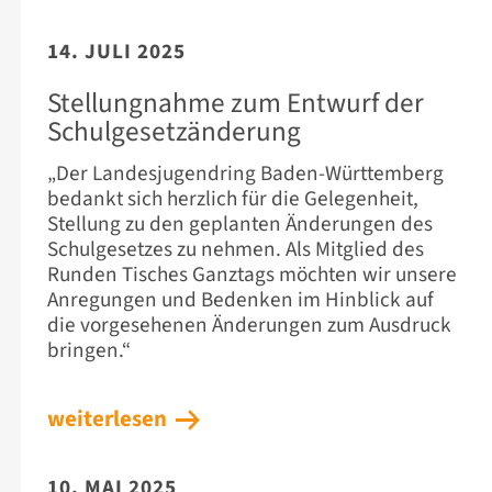
14. JULI 2025
Stellungnahme zum Entwurf der
Schulgesetzänderung
„Der Landesjugendring Baden-Württemberg
bedankt sich herzlich für die Gelegenheit,
Stellung zu den geplanten Änderungen des
Schulgesetzes zu nehmen. Als Mitglied des
Runden Tisches Ganztags möchten wir unsere
Anregungen und Bedenken im Hinblick auf
die vorgesehenen Änderungen zum Ausdruck
bringen.“
weiterlesen
10. MAI 2025