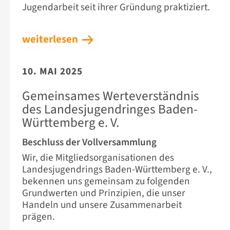
Jugendarbeit seit ihrer Gründung praktiziert.
weiterlesen
10. MAI 2025
Gemeinsames Werteverständnis
des Landesjugendringes Baden-
Württemberg e. V.
Beschluss der Vollversammlung
Wir, die Mitgliedsorganisationen des
Landesjugendrings Baden-Württemberg e. V.,
bekennen uns gemeinsam zu folgenden
Grundwerten und Prinzipien, die unser
Handeln und unsere Zusammenarbeit
prägen.