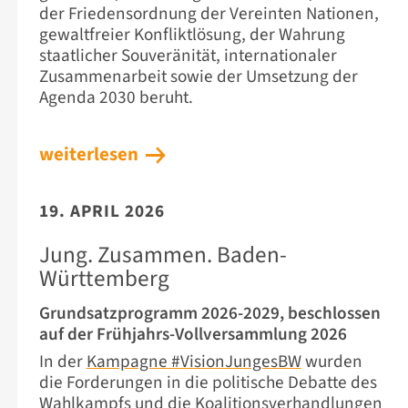
der Friedensordnung der Vereinten Nationen,
gewaltfreier Konfliktlösung, der Wahrung
staatlicher Souveränität, internationaler
Zusammenarbeit sowie der Umsetzung der
Agenda 2030 beruht.
weiterlesen
19. APRIL 2026
Jung. Zusammen. Baden-
Württemberg
Grundsatzprogramm 2026-2029, beschlossen
auf der Frühjahrs-Vollversammlung 2026
In der
Kampagne #VisionJungesBW
wurden
die Forderungen in die politische Debatte des
Wahlkampfs und die Koalitionsverhandlungen