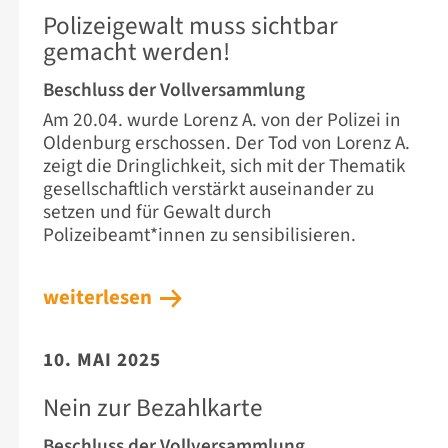
Polizeigewalt muss sichtbar
gemacht werden!
Beschluss der Vollversammlung
Am 20.04. wurde Lorenz A. von der Polizei in
Oldenburg erschossen. Der Tod von Lorenz A.
zeigt die Dringlichkeit, sich mit der Thematik
gesellschaftlich verstärkt auseinander zu
setzen und für Gewalt durch
Polizeibeamt*innen zu sensibilisieren.
weiterlesen
10. MAI 2025
Nein zur Bezahlkarte
Beschluss der Vollversammlung