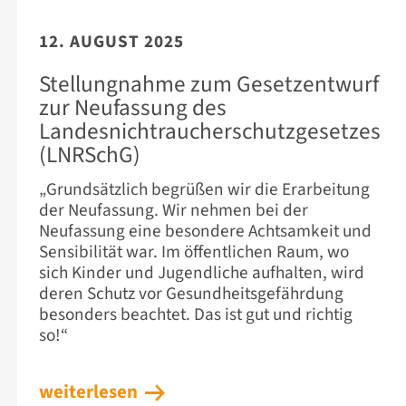
12. AUGUST 2025
Stellungnahme zum Gesetzentwurf
zur Neufassung des
Landesnichtraucherschutzgesetzes
(LNRSchG)
„Grundsätzlich begrüßen wir die Erarbeitung
der Neufassung. Wir nehmen bei der
Neufassung eine besondere Achtsamkeit und
Sensibilität war. Im öffentlichen Raum, wo
sich Kinder und Jugendliche aufhalten, wird
deren Schutz vor Gesundheitsgefährdung
besonders beachtet. Das ist gut und richtig
so!“
weiterlesen