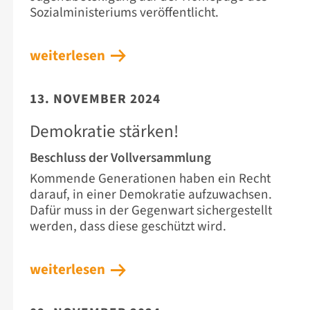
Sozialministeriums veröffentlicht.
weiterlesen
13. NOVEMBER 2024
Demokratie stärken!
Beschluss der Vollversammlung
Kommende Generationen haben ein Recht
darauf, in einer Demokratie aufzuwachsen.
Dafür muss in der Gegenwart sichergestellt
werden, dass diese geschützt wird.
weiterlesen