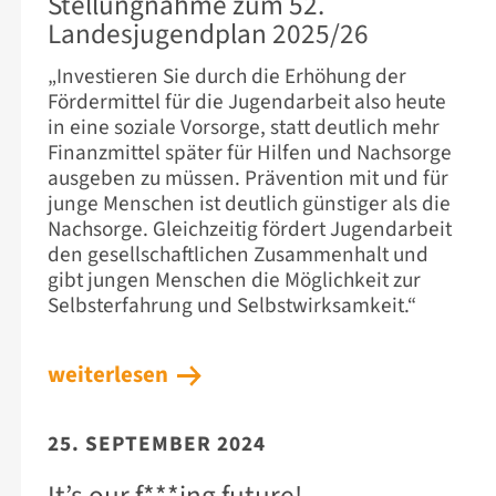
Stellungnahme zum 52.
Landesjugendplan 2025/26
„Investieren Sie durch die Erhöhung der
Fördermittel für die Jugendarbeit also heute
in eine soziale Vorsorge, statt deutlich mehr
Finanzmittel später für Hilfen und Nachsorge
ausgeben zu müssen. Prävention mit und für
junge Menschen ist deutlich günstiger als die
Nachsorge. Gleichzeitig fördert Jugendarbeit
den gesellschaftlichen Zusammenhalt und
gibt jungen Menschen die Möglichkeit zur
Selbsterfahrung und Selbstwirksamkeit.“
weiterlesen
25. SEPTEMBER 2024