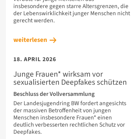
insbesondere gegen starre Altersgrenzen, die
der Lebenswirklichkeit junger Menschen nicht
gerecht werden.
weiterlesen
18. APRIL 2026
Junge Frauen* wirksam vor
sexualisierten Deepfakes schützen
Beschluss der Vollversammlung
Der Landesjugendring BW fordert angesichts
der massiven Betroffenheit von jungen
Menschen insbesondere Frauen* einen
deutlich verbesserten rechtlichen Schutz vor
Deepfakes.