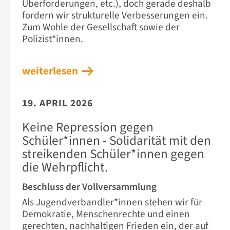
Überforderungen, etc.), doch gerade deshalb
fordern wir strukturelle Verbesserungen ein.
Zum Wohle der Gesellschaft sowie der
Polizist*innen.
weiterlesen
19. APRIL 2026
Keine Repression gegen
Schüler*innen - Solidarität mit den
streikenden Schüler*innen gegen
die Wehrpflicht.
Beschluss der Vollversammlung
Als Jugendverbandler*innen stehen wir für
Demokratie, Menschenrechte und einen
gerechten, nachhaltigen Frieden ein, der auf