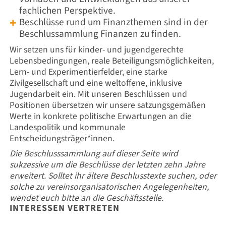
fachlichen Perspektive.
Beschlüsse rund um Finanzthemen sind in der
Beschlussammlung Finanzen zu finden.
Wir setzen uns für kinder- und jugendgerechte
Lebensbedingungen, reale Beteiligungsmöglichkeiten,
Lern- und Experimentierfelder, eine starke
Zivilgesellschaft und eine weltoffene, inklusive
Jugendarbeit ein. Mit unseren Beschlüssen und
Positionen übersetzen wir unsere satzungsgemäßen
Werte in konkrete politische Erwartungen an die
Landespolitik und kommunale
Entscheidungsträger*innen.
Die Beschlusssammlung auf dieser Seite wird
sukzessive um die Beschlüsse der letzten zehn Jahre
erweitert. Solltet ihr ältere Beschlusstexte suchen, oder
solche zu vereinsorganisatorischen Angelegenheiten,
wendet euch bitte an die Geschäftsstelle.
INTERESSEN VERTRETEN