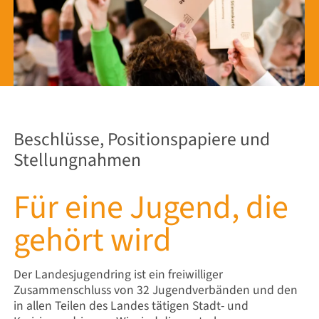
Beschlüsse, Positionspapiere und
Stellungnahmen
Für eine Jugend, die
gehört wird
Der Landesjugendring ist ein freiwilliger
Zusammenschluss von 32 Jugendverbänden und den
in allen Teilen des Landes tätigen Stadt- und