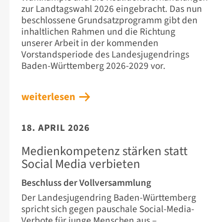
zur Landtagswahl 2026 eingebracht. Das nun
beschlossene Grundsatzprogramm gibt den
inhaltlichen Rahmen und die Richtung
unserer Arbeit in der kommenden
Vorstandsperiode des Landesjugendrings
Baden-Württemberg 2026-2029 vor.
weiterlesen
18. APRIL 2026
Medienkompetenz stärken statt
Social Media verbieten
Beschluss der Vollversammlung
Der Landesjugendring Baden-Württemberg
spricht sich gegen pauschale Social-Media-
Verbote für junge Menschen aus –