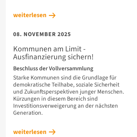
weiterlesen
08. NOVEMBER 2025
Kommunen am Limit -
Ausfinanzierung sichern!
Beschluss der Vollversammlung
Starke Kommunen sind die Grundlage für
demokratische Teilhabe, soziale Sicherheit
und Zukunftsperspektiven junger Menschen.
Kürzungen in diesem Bereich sind
Investitionsverweigerung an der nächsten
Generation.
weiterlesen