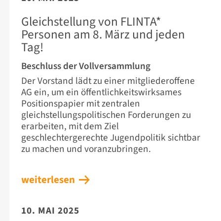
Gleichstellung von FLINTA*
Personen am 8. März und jeden
Tag!
Beschluss der Vollversammlung
Der Vorstand lädt zu einer mitgliederoffene
AG ein, um ein öffentlichkeitswirksames
Positionspapier mit zentralen
gleichstellungspolitischen Forderungen zu
erarbeiten, mit dem Ziel
geschlechtergerechte Jugendpolitik sichtbar
zu machen und voranzubringen.
weiterlesen
10. MAI 2025