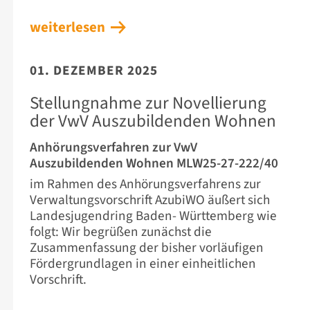
weiterlesen
01. DEZEMBER 2025
Stellungnahme zur Novellierung
der VwV Auszubildenden Wohnen
Anhörungsverfahren zur VwV
Auszubildenden Wohnen MLW25-27-222/40
im Rahmen des Anhörungsverfahrens zur
Verwaltungsvorschrift AzubiWO äußert sich
Landesjugendring Baden- Württemberg wie
folgt: Wir begrüßen zunächst die
Zusammenfassung der bisher vorläufigen
Fördergrundlagen in einer einheitlichen
Vorschrift.