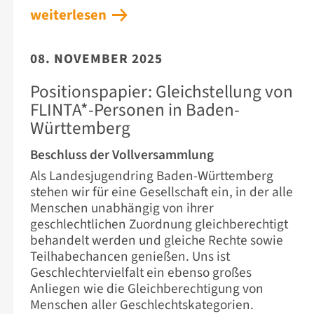
weiterlesen
08. NOVEMBER 2025
Positionspapier: Gleichstellung von
FLINTA*-Personen in Baden-
Württemberg
Beschluss der Vollversammlung
Als Landesjugendring Baden-Württemberg
stehen wir für eine Gesellschaft ein, in der alle
Menschen unabhängig von ihrer
geschlechtlichen Zuordnung gleichberechtigt
behandelt werden und gleiche Rechte sowie
Teilhabechancen genießen. Uns ist
Geschlechtervielfalt ein ebenso großes
Anliegen wie die Gleichberechtigung von
Menschen aller Geschlechtskategorien.