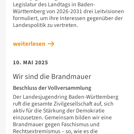
Legislatur des Landtags in Baden-
Württemberg von 2026-2031 drei Leitvisionen
formuliert, um ihre Interessen gegenüber der
Landespolitik zu vertreten.
weiterlesen
10. MAI 2025
Wir sind die Brandmauer
Beschluss der Vollversammlung
Der Landesjugendring Baden-Württemberg
ruft die gesamte Zivilgesellschaft auf, sich
aktiv für die Stärkung der Demokratie
einzusetzen. Gemeinsam bilden wir eine
Brandmauer gegen Faschismus und
Rechtsextremismus – so, wie es die