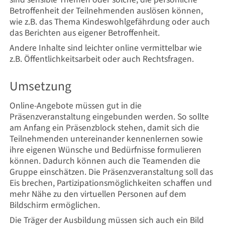
Betroffenheit der Teilnehmenden auslösen können,
wie z.B. das Thema Kindeswohlgefährdung oder auch
das Berichten aus eigener Betroffenheit.
Andere Inhalte sind leichter online vermittelbar wie
z.B. Öffentlichkeitsarbeit oder auch Rechtsfragen.
Umsetzung
Online-Angebote müssen gut in die
Präsenzveranstaltung eingebunden werden. So sollte
am Anfang ein Präsenzblock stehen, damit sich die
Teilnehmenden untereinander kennenlernen sowie
ihre eigenen Wünsche und Bedürfnisse formulieren
können. Dadurch können auch die Teamenden die
Gruppe einschätzen. Die Präsenzveranstaltung soll das
Eis brechen, Partizipationsmöglichkeiten schaffen und
mehr Nähe zu den virtuellen Personen auf dem
Bildschirm ermöglichen.
Die Träger der Ausbildung müssen sich auch ein Bild