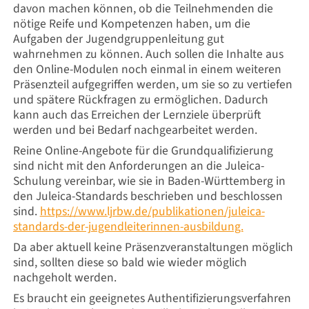
davon machen können, ob die Teilnehmenden die
nötige Reife und Kompetenzen haben, um die
Aufgaben der Jugendgruppenleitung gut
wahrnehmen zu können. Auch sollen die Inhalte aus
den Online-Modulen noch einmal in einem weiteren
Präsenzteil aufgegriffen werden, um sie so zu vertiefen
und spätere Rückfragen zu ermöglichen. Dadurch
kann auch das Erreichen der Lernziele überprüft
werden und bei Bedarf nachgearbeitet werden.
Reine Online-Angebote für die Grundqualifizierung
sind nicht mit den Anforderungen an die Juleica-
Schulung vereinbar, wie sie in Baden-Württemberg in
den Juleica-Standards beschrieben und beschlossen
sind.
https://www.ljrbw.de/publikationen/juleica-
standards-der-jugendleiterinnen-ausbildung.
Da aber aktuell keine Präsenzveranstaltungen möglich
sind, sollten diese so bald wie wieder möglich
nachgeholt werden.
Es braucht ein geeignetes Authentifizierungsverfahren