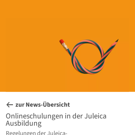
zur News-Übersicht
Onlineschulungen in der Juleica
Ausbildung
Regelungen der Juleica-