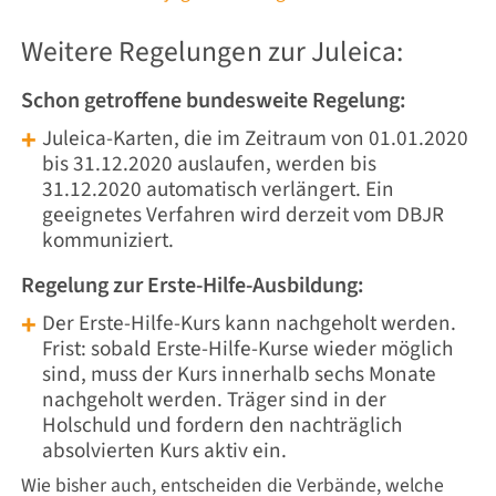
Weitere Regelungen zur Juleica:
Schon getroffene bundesweite Regelung:
Juleica-Karten, die im Zeitraum von 01.01.2020
bis 31.12.2020 auslaufen, werden bis
31.12.2020 automatisch verlängert. Ein
geeignetes Verfahren wird derzeit vom DBJR
kommuniziert.
Regelung zur Erste-Hilfe-Ausbildung:
Der Erste-Hilfe-Kurs kann nachgeholt werden.
Frist: sobald Erste-Hilfe-Kurse wieder möglich
sind, muss der Kurs innerhalb sechs Monate
nachgeholt werden. Träger sind in der
Holschuld und fordern den nachträglich
absolvierten Kurs aktiv ein.
Wie bisher auch, entscheiden die Verbände, welche