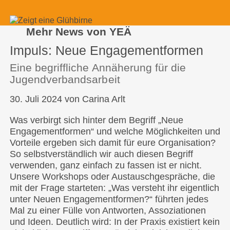
Mehr News von YEÄ
Impuls: Neue Engagementformen
Eine begriffliche Annäherung für die
Jugendverbandsarbeit
30. Juli 2024
von Carina Arlt
Was verbirgt sich hinter dem Begriff „Neue
Engagementformen“ und welche Möglichkeiten und
Vorteile ergeben sich damit für eure Organisation?
So selbstverständlich wir auch diesen Begriff
verwenden, ganz einfach zu fassen ist er nicht.
Unsere Workshops oder Austauschgespräche, die
mit der Frage starteten: „Was versteht ihr eigentlich
unter Neuen Engagementformen?“ führten jedes
Mal zu einer Fülle von Antworten, Assoziationen
und Ideen. Deutlich wird: In der Praxis existiert kein