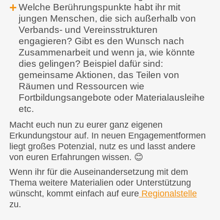
Welche Berührungspunkte habt ihr mit
jungen Menschen, die sich außerhalb von
Verbands- und Vereinsstrukturen
engagieren? Gibt es den Wunsch nach
Zusammenarbeit und wenn ja, wie könnte
dies gelingen? Beispiel dafür sind:
gemeinsame Aktionen, das Teilen von
Räumen und Ressourcen wie
Fortbildungsangebote oder Materialausleihe
etc.
Macht euch nun zu eurer ganz eigenen
Erkundungstour auf. In neuen Engagementformen
liegt großes Potenzial, nutz es und lasst andere
von euren Erfahrungen wissen. 😊
Wenn ihr für die Auseinandersetzung mit dem
Thema weitere Materialien oder Unterstützung
wünscht, kommt einfach auf eure
Regionalstelle
zu.