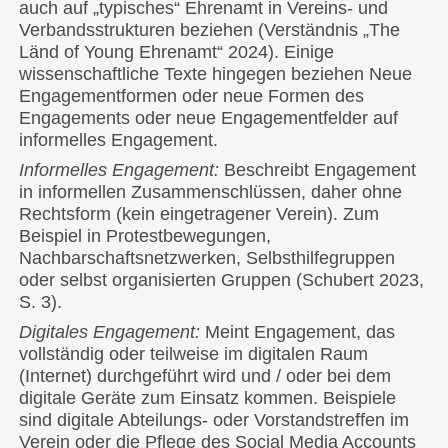
auch auf „typisches“ Ehrenamt in Vereins- und
Verbandsstrukturen beziehen (Verständnis „The
Länd of Young Ehrenamt“ 2024). Einige
wissenschaftliche Texte hingegen beziehen Neue
Engagementformen oder neue Formen des
Engagements oder neue Engagementfelder auf
informelles Engagement.
Informelles Engagement:
Beschreibt Engagement
in informellen Zusammenschlüssen, daher ohne
Rechtsform (kein eingetragener Verein). Zum
Beispiel in Protestbewegungen,
Nachbarschaftsnetzwerken, Selbsthilfegruppen
oder selbst organisierten Gruppen (Schubert 2023,
S. 3).
Digitales Engagement:
Meint Engagement, das
vollständig oder teilweise im digitalen Raum
(Internet) durchgeführt wird und / oder bei dem
digitale Geräte zum Einsatz kommen. Beispiele
sind digitale Abteilungs- oder Vorstandstreffen im
Verein oder die Pflege des Social Media Accounts