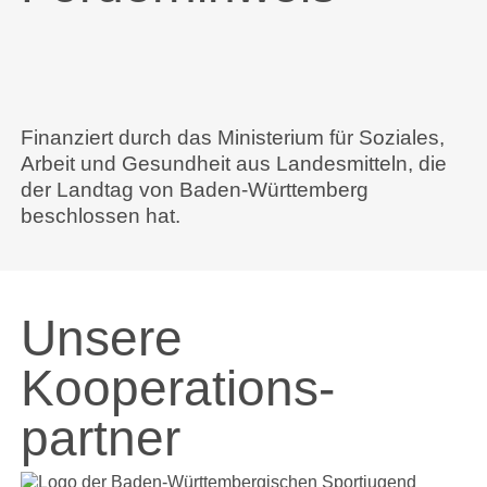
Finanziert durch das Ministerium für Soziales,
Arbeit und Gesundheit aus Landesmitteln, die
der Landtag von Baden-Württemberg
beschlossen hat.
Unsere
Kooperations­
partner