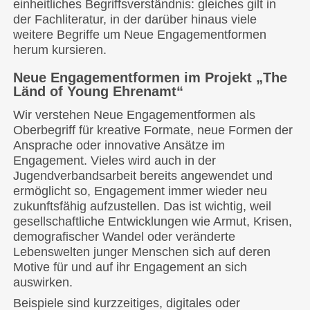
einheitliches Begriffsverständnis: gleiches gilt in
der Fachliteratur, in der darüber hinaus viele
weitere Begriffe um Neue Engagementformen
herum kursieren.
Neue Engagementformen im Projekt „The
Länd of Young Ehrenamt“
Wir verstehen Neue Engagementformen als
Oberbegriff für kreative Formate, neue Formen der
Ansprache oder innovative Ansätze im
Engagement. Vieles wird auch in der
Jugendverbandsarbeit bereits angewendet und
ermöglicht so, Engagement immer wieder neu
zukunftsfähig aufzustellen. Das ist wichtig, weil
gesellschaftliche Entwicklungen wie Armut, Krisen,
demografischer Wandel oder veränderte
Lebenswelten junger Menschen sich auf deren
Motive für und auf ihr Engagement an sich
auswirken.
Beispiele sind kurzzeitiges, digitales oder