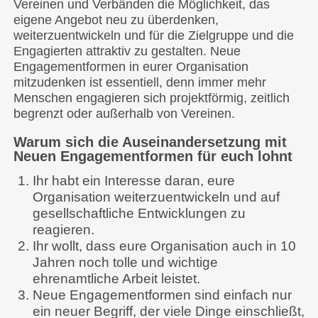
Vereinen und Verbänden die Möglichkeit, das
eigene Angebot neu zu überdenken,
weiterzuentwickeln und für die Zielgruppe und die
Engagierten attraktiv zu gestalten. Neue
Engagementformen in eurer Organisation
mitzudenken ist essentiell, denn immer mehr
Menschen engagieren sich projektförmig, zeitlich
begrenzt oder außerhalb von Vereinen.
Warum sich die Auseinandersetzung mit
Neuen Engagementformen für euch lohnt
Ihr habt ein Interesse daran, eure
Organisation weiterzuentwickeln und auf
gesellschaftliche Entwicklungen zu
reagieren.
Ihr wollt, dass eure Organisation auch in 10
Jahren noch tolle und wichtige
ehrenamtliche Arbeit leistet.
Neue Engagementformen sind einfach nur
ein neuer Begriff, der viele Dinge einschließt,