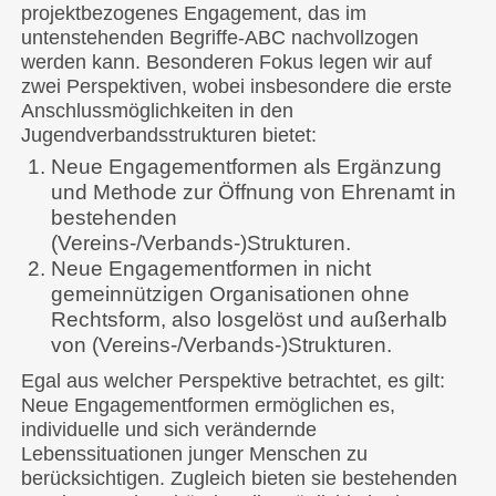
projektbezogenes Engagement, das im
untenstehenden Begriffe-ABC nachvollzogen
werden kann. Besonderen Fokus legen wir auf
zwei Perspektiven, wobei insbesondere die erste
Anschlussmöglichkeiten in den
Jugendverbandsstrukturen bietet:
Neue Engagementformen als Ergänzung
und Methode zur Öffnung von Ehrenamt in
bestehenden
(Vereins-/Verbands-)Strukturen.
Neue Engagementformen in nicht
gemeinnützigen Organisationen ohne
Rechtsform, also losgelöst und außerhalb
von (Vereins-/Verbands-)Strukturen.
Egal aus welcher Perspektive betrachtet, es gilt:
Neue Engagementformen ermöglichen es,
individuelle und sich verändernde
Lebenssituationen junger Menschen zu
berücksichtigen. Zugleich bieten sie bestehenden