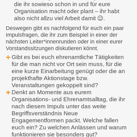
die ihr sowieso schon in und für eure
Organisation macht oder plant – ihr habt
also nicht allzu viel Arbeit damit 😉.
Deswegen gibt es nachfolgend für euch ein paar
Impulsfragen, die ihr zum Beispiel in einer der
nächsten Leiter*innenrunden oder in einer eurer
Vorstandssitzungen diskutieren könnt.
Gibt es bei euch ehrenamtliche Tätigkeiten
für die man nicht vor Ort sein muss, für die
eine kurze Einarbeitung genügt oder die an
projekthafte Aktionstage bzw.
Veranstaltungen gekoppelt sind?
Denkt an Momente aus eurem
Organisations- und Ehrenamtsalltag, die ihr
nach diesem Impuls unter das weite
Begriffsverständnis Neue
Engagementformen packt. Welche fallen
euch ein? Zu welchen Anlässen und warum
funktionieren sie besonders gut?