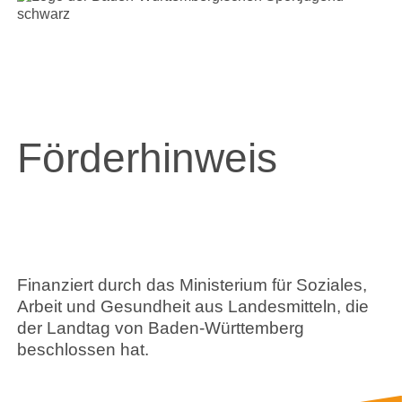
Förderhinweis
Finanziert durch das Ministerium für Soziales,
Arbeit und Gesundheit aus Landesmitteln, die
der Landtag von Baden-Württemberg
beschlossen hat.