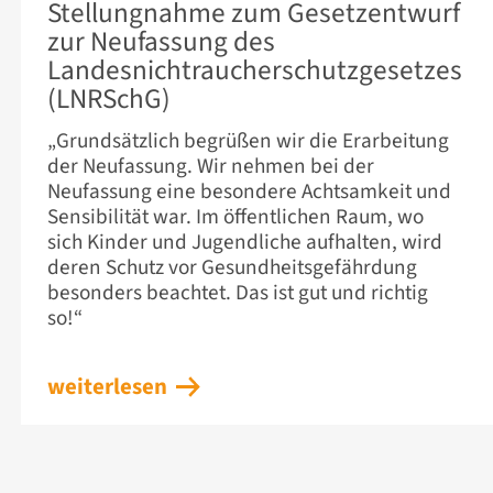
Stellungnahme zum Gesetzentwurf
zur Neufassung des
Landesnichtraucherschutzgesetzes
(LNRSchG)
„Grundsätzlich begrüßen wir die Erarbeitung
der Neufassung. Wir nehmen bei der
Neufassung eine besondere Achtsamkeit und
Sensibilität war. Im öffentlichen Raum, wo
sich Kinder und Jugendliche aufhalten, wird
deren Schutz vor Gesundheitsgefährdung
besonders beachtet. Das ist gut und richtig
so!“
weiterlesen