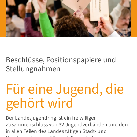
Beschlüsse, Positionspapiere und
Stellungnahmen
Für eine Jugend, die
gehört wird
Der Landesjugendring ist ein freiwilliger
Zusammenschluss von 32 Jugendverbänden und den
in allen Teilen des Landes tätigen Stadt- und