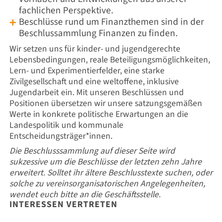
fachlichen Perspektive.
Beschlüsse rund um Finanzthemen sind in der
Beschlussammlung Finanzen zu finden.
Wir setzen uns für kinder- und jugendgerechte
Lebensbedingungen, reale Beteiligungsmöglichkeiten,
Lern- und Experimentierfelder, eine starke
Zivilgesellschaft und eine weltoffene, inklusive
Jugendarbeit ein. Mit unseren Beschlüssen und
Positionen übersetzen wir unsere satzungsgemäßen
Werte in konkrete politische Erwartungen an die
Landespolitik und kommunale
Entscheidungsträger*innen.
Die Beschlusssammlung auf dieser Seite wird
sukzessive um die Beschlüsse der letzten zehn Jahre
erweitert. Solltet ihr ältere Beschlusstexte suchen, oder
solche zu vereinsorganisatorischen Angelegenheiten,
wendet euch bitte an die Geschäftsstelle.
INTERESSEN VERTRETEN