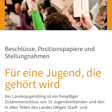
Beschlüsse, Positionspapiere und
Stellungnahmen
Für eine Jugend, die
gehört wird
Der Landesjugendring ist ein freiwilliger
Zusammenschluss von 32 Jugendverbänden und den
in allen Teilen des Landes tätigen Stadt- und