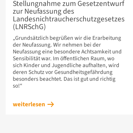
Stellungnahme zum Gesetzentwurf
zur Neufassung des
Landesnichtraucherschutzgesetzes
(LNRSchG)
„Grundsätzlich begrüßen wir die Erarbeitung
der Neufassung. Wir nehmen bei der
Neufassung eine besondere Achtsamkeit und
Sensibilität war. Im öffentlichen Raum, wo
sich Kinder und Jugendliche aufhalten, wird
deren Schutz vor Gesundheitsgefährdung
besonders beachtet. Das ist gut und richtig
so!“
weiterlesen