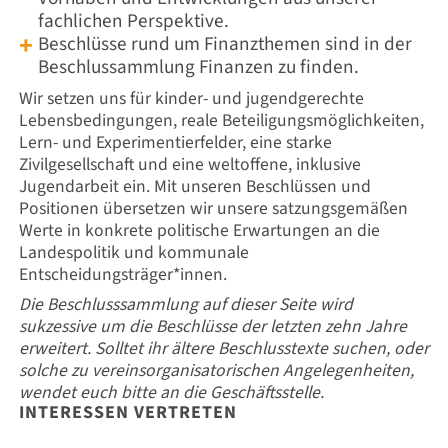
fachlichen Perspektive.
Beschlüsse rund um Finanzthemen sind in der
Beschlussammlung Finanzen zu finden.
Wir setzen uns für kinder- und jugendgerechte
Lebensbedingungen, reale Beteiligungsmöglichkeiten,
Lern- und Experimentierfelder, eine starke
Zivilgesellschaft und eine weltoffene, inklusive
Jugendarbeit ein. Mit unseren Beschlüssen und
Positionen übersetzen wir unsere satzungsgemäßen
Werte in konkrete politische Erwartungen an die
Landespolitik und kommunale
Entscheidungsträger*innen.
Die Beschlusssammlung auf dieser Seite wird
sukzessive um die Beschlüsse der letzten zehn Jahre
erweitert. Solltet ihr ältere Beschlusstexte suchen, oder
solche zu vereinsorganisatorischen Angelegenheiten,
wendet euch bitte an die Geschäftsstelle.
INTERESSEN VERTRETEN