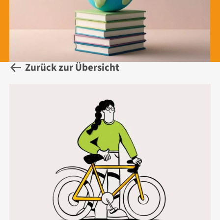
Zurück zur Übersicht