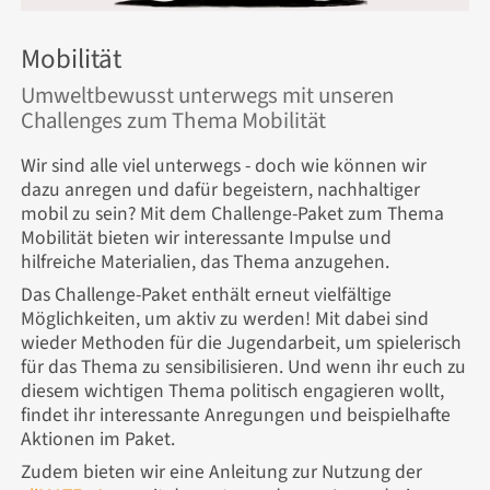
Mobilität
Umweltbewusst unterwegs mit unseren
Challenges zum Thema Mobilität
Wir sind alle viel unterwegs - doch wie können wir
dazu anregen und dafür begeistern, nachhaltiger
mobil zu sein? Mit dem Challenge-Paket zum Thema
Mobilität bieten wir interessante Impulse und
hilfreiche Materialien, das Thema anzugehen.
Das Challenge-Paket enthält erneut vielfältige
Möglichkeiten, um aktiv zu werden! Mit dabei sind
wieder Methoden für die Jugendarbeit, um spielerisch
für das Thema zu sensibilisieren. Und wenn ihr euch zu
diesem wichtigen Thema politisch engagieren wollt,
findet ihr interessante Anregungen und beispielhafte
Aktionen im Paket.
Zudem bieten wir eine Anleitung zur Nutzung der