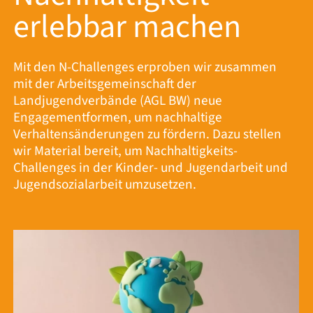
erlebbar machen
Mit den N-Challenges erproben wir zusammen
mit der Arbeitsgemeinschaft der
Landjugendverbände (AGL BW) neue
Engagementformen, um nachhaltige
Verhaltensänderungen zu fördern. Dazu stellen
wir Material bereit, um Nachhaltigkeits-
Challenges in der Kinder- und Jugendarbeit und
Jugendsozialarbeit umzusetzen.