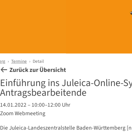
erg
Termine
Detail
Zurück zur Übersicht
Einführung ins Juleica-Online-S
Antragsbearbeitende
14.01.2022 – 10:00–12:00 Uhr
Zoom Webmeeting
Die Juleica-Landeszentralstelle Baden-Württemberg [n