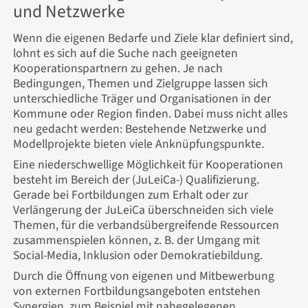
und Netzwerke
Wenn die eigenen Bedarfe und Ziele klar definiert sind,
lohnt es sich auf die Suche nach geeigneten
Kooperationspartnern zu gehen. Je nach
Bedingungen, Themen und Zielgruppe lassen sich
unterschiedliche Träger und Organisationen in der
Kommune oder Region finden. Dabei muss nicht alles
neu gedacht werden: Bestehende Netzwerke und
Modellprojekte bieten viele Anknüpfungspunkte.
Eine niederschwellige Möglichkeit für Kooperationen
besteht im Bereich der (JuLeiCa-) Qualifizierung.
Gerade bei Fortbildungen zum Erhalt oder zur
Verlängerung der JuLeiCa überschneiden sich viele
Themen, für die verbandsübergreifende Ressourcen
zusammenspielen können, z. B. der Umgang mit
Social-Media, Inklusion oder Demokratiebildung.
Durch die Öffnung von eigenen und Mitbewerbung
von externen Fortbildungsangeboten entstehen
Synergien, zum Beispiel mit nahegelegenen