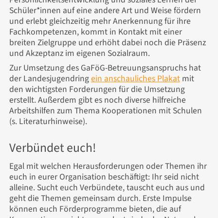
Schüler*innen auf eine andere Art und Weise fördern
und erlebt gleichzeitig mehr Anerkennung für ihre
Fachkompetenzen, kommt in Kontakt mit einer
breiten Zielgruppe und erhöht dabei noch die Präsenz
und Akzeptanz im eigenen Sozialraum.
Zur Umsetzung des GaFöG-Betreuungsanspruchs hat
der Landesjugendring
ein anschauliches Plakat
mit
den wichtigsten Forderungen für die Umsetzung
erstellt. Außerdem gibt es noch diverse hilfreiche
Arbeitshilfen zum Thema Kooperationen mit Schulen
(s. Literaturhinweise).
Verbündet euch!
Egal mit welchen Herausforderungen oder Themen ihr
euch in eurer Organisation beschäftigt: Ihr seid nicht
alleine. Sucht euch Verbündete, tauscht euch aus und
geht die Themen gemeinsam durch. Erste Impulse
können euch Förderprogramme bieten, die auf