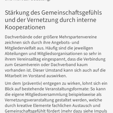
Stärkung des Gemeinschaftsgefühls
und der Vernetzung durch interne
Kooperationen
Dachverbände oder größere Mehrspartenvereine
zeichnen sich durch ihre Angebots- und
Mitgliedervielfalt aus. Häufig sind die jeweiligen
Abteilungen und Mitgliedsorganisationen so sehr in
ihrem Vereinsalltag eingespannt, dass die Verbindung
zum Gesamtverein oder Dachverband kaum
vorhanden ist. Dieser Umstand kann sich auch auf die
Mitarbeit im Vorstand auswirken.
Um dem (präventiv) entgegen zu wirken, lohnt sich ein
Blick auf bestehende Veranstaltungsformate: So kann
die eigene Mitgliedsversammlung beispielsweise als
Vernetzungsveranstaltung gestaltet werden, welche
durch kreative Elemente fachlichen Austausch und
Gemeinschaftsgefühlt fördert (mehr dazu siehe Impuls