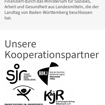
Finanziert durch das Ministerium für Soziales,
Arbeit und Gesundheit aus Landesmitteln, die der
Landtag von Baden-Württemberg beschlossen
hat.
Unsere
Kooperations­partner