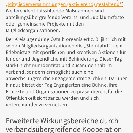
„Mitgliederversammlungen (aktivierend) gestaltend“
).
Weitere identitätsstiftende Maßnahmen sind
abteilungsübergreifende Vereins- und Jubiläumsfeste
oder gemeinsame Projekte mit den
Mitgliedsorganisationen.
Der Kreisjugendring Ostalb organisiert z. B. jährlich mit
seinen Mitgliedsorganisationen die „Sternfahrt“ – ein
Erlebnistag mit sportlichen und kreativen Aktionen für
Kinder und Jugendliche mit Behinderung. Dieser Tag
stärkt nicht nur Identität und Zusammenhalt im
Verband, sondern ermöglicht auch eine
abwechslungsreiche Engagementmöglichkeit. Darüber
hinaus bietet der Tag Engagierten eine Bühne, ihre
Projekte und Organisationen zu präsentieren, für die
Öffentlichkeit sichtbar zu werden und sich
untereinander zu vernetzen.
Erweiterte Wirkungsbereiche durch
verbandsübergreifende Kooperation