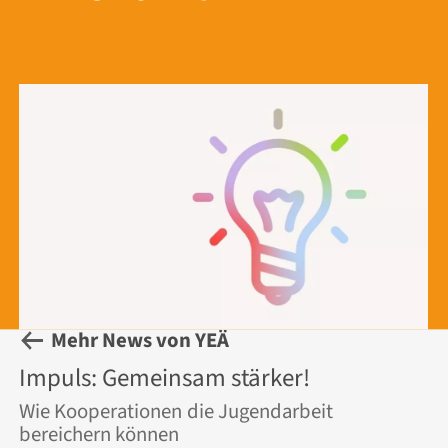
Mehr News von YEÄ
Impuls: Gemeinsam stärker!
Wie Kooperationen die Jugendarbeit
bereichern können