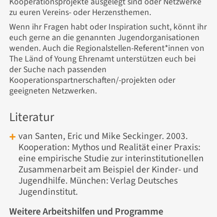
Kooperationsprojekte ausgelegt sind oder Netzwerke
zu euren Vereins- oder Herzensthemen.
Wenn ihr Fragen habt oder Inspiration sucht, könnt ihr
euch gerne an die genannten Jugendorganisationen
wenden. Auch die Regionalstellen-Referent*innen von
The Länd of Young Ehrenamt unterstützen euch bei
der Suche nach passenden
Kooperationspartnerschaften/-projekten oder
geeigneten Netzwerken.
Literatur
van Santen, Eric und Mike Seckinger. 2003.
Kooperation: Mythos und Realität einer Praxis:
eine empirische Studie zur interinstitutionellen
Zusammenarbeit am Beispiel der Kinder- und
Jugendhilfe. München: Verlag Deutsches
Jugendinstitut.
Weitere Arbeitshilfen und Programme