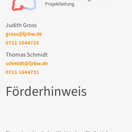
Projektleitung
Judith Gross
gross@ljrbw.de
0711 1644725
Thomas Schmidt
schmidt@ljrbw.de
0711 1644731
Förderhinweis