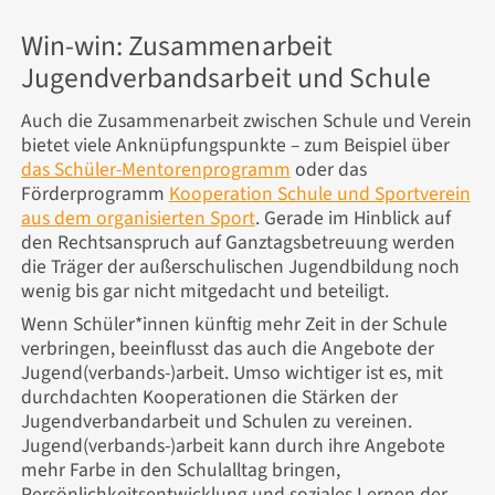
Win-win: Zusammenarbeit
Jugendverbandsarbeit und Schule
Auch die Zusammenarbeit zwischen Schule und Verein
bietet viele Anknüpfungspunkte – zum Beispiel über
das Schüler-Mentorenprogramm
oder das
Förderprogramm
Kooperation Schule und Sportverein
aus dem organisierten Sport
. Gerade im Hinblick auf
den Rechtsanspruch auf Ganztagsbetreuung werden
die Träger der außerschulischen Jugendbildung noch
wenig bis gar nicht mitgedacht und beteiligt.
Wenn Schüler*innen künftig mehr Zeit in der Schule
verbringen, beeinflusst das auch die Angebote der
Jugend(verbands-)arbeit. Umso wichtiger ist es, mit
durchdachten Kooperationen die Stärken der
Jugendverbandarbeit und Schulen zu vereinen.
Jugend(verbands-)arbeit kann durch ihre Angebote
mehr Farbe in den Schulalltag bringen,
Persönlichkeitsentwicklung und soziales Lernen der