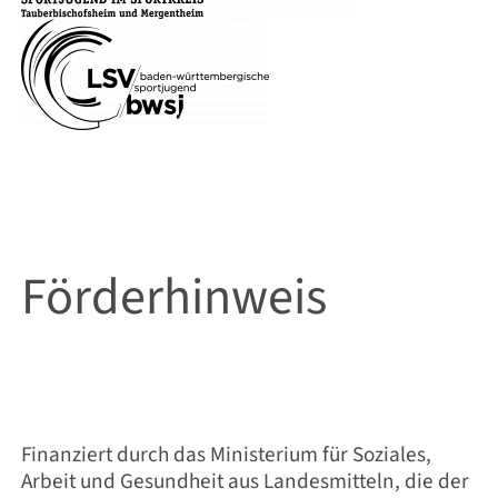
Förderhinweis
Finanziert durch das Ministerium für Soziales,
Arbeit und Gesundheit aus Landesmitteln, die der