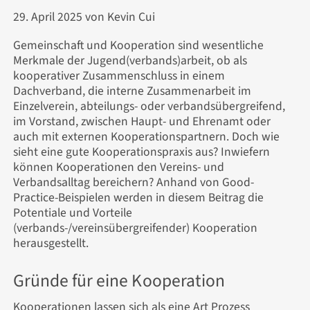
29. April 2025
von Kevin Cui
Gemeinschaft und Kooperation sind wesentliche
Merkmale der Jugend(verbands)arbeit, ob als
kooperativer Zusammenschluss in einem
Dachverband, die interne Zusammenarbeit im
Einzelverein, abteilungs- oder verbandsübergreifend,
im Vorstand, zwischen Haupt- und Ehrenamt oder
auch mit externen Kooperationspartnern. Doch wie
sieht eine gute Kooperationspraxis aus? Inwiefern
können Kooperationen den Vereins- und
Verbandsalltag bereichern? Anhand von Good-
Practice-Beispielen werden in diesem Beitrag die
Potentiale und Vorteile
(verbands-/vereinsübergreifender) Kooperation
herausgestellt.
Gründe für eine Kooperation
Kooperationen lassen sich als eine Art Prozess