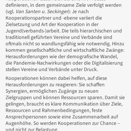
definieren, in dem gemeinsame Ziele verfolgt werden
(vgl.
Van Santen u. Seckinger
): Je nach
Kooperationspartner und -ebene variiert die
Zielsetzung und Art der Kooperation in der
Jugend(verbands-)arbeit. Die teils hierarchischen und
traditionell geführten Vereine und Verbände sind
oftmals nicht so wandlungsfähig wie notwendig. Hinzu
kommen gesellschaftliche und wirtschaftliche Zwänge:
Herausforderungen wie der demografische Wandel,
die Pandemie-Nachwirkungen oder die Digitalisierung
stellen Vereine und Verbände unter Druck.
Kooperationen können dabei helfen, auf diese
Herausforderungen zu reagieren: Sie schaffen
Synergien, ermöglichen Zugänge zu neuen
Zielgruppen und können Ressourcen sparen. Damit sie
gelingen, braucht es klare Kommunikation über Ziele,
Ressourcen und Rahmenbedingungen, feste
Ansprechpersonen sowie eine Zusammenarbeit auf
Augenhöhe. So werden Kooperationen zur Chance –
und nicht zur Belastung.