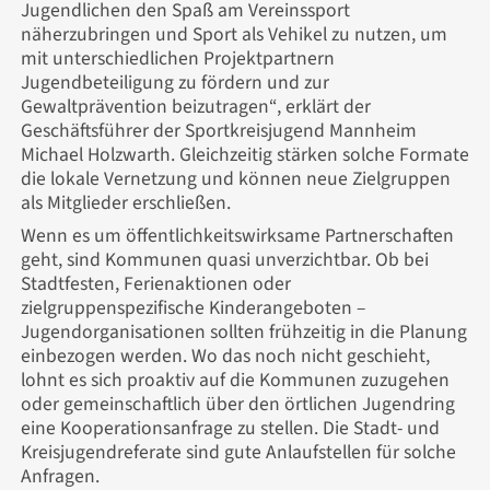
Jugendlichen den Spaß am Vereinssport
näherzubringen und Sport als Vehikel zu nutzen, um
mit unterschiedlichen Projektpartnern
Jugendbeteiligung zu fördern und zur
Gewaltprävention beizutragen“, erklärt der
Geschäftsführer der Sportkreisjugend Mannheim
Michael Holzwarth. Gleichzeitig stärken solche Formate
die lokale Vernetzung und können neue Zielgruppen
als Mitglieder erschließen.
Wenn es um öffentlichkeitswirksame Partnerschaften
geht, sind Kommunen quasi unverzichtbar. Ob bei
Stadtfesten, Ferienaktionen oder
zielgruppenspezifische Kinderangeboten –
Jugendorganisationen sollten frühzeitig in die Planung
einbezogen werden. Wo das noch nicht geschieht,
lohnt es sich proaktiv auf die Kommunen zuzugehen
oder gemeinschaftlich über den örtlichen Jugendring
eine Kooperationsanfrage zu stellen. Die Stadt- und
Kreisjugendreferate sind gute Anlaufstellen für solche
Anfragen.