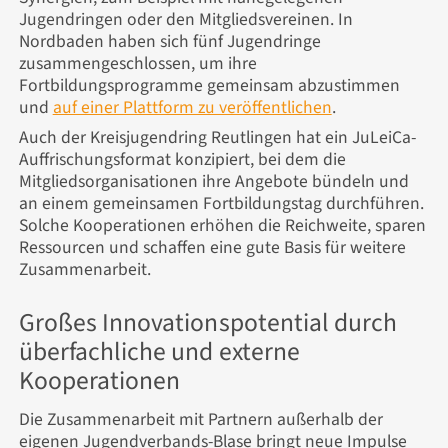
Jugendringen oder den Mitgliedsvereinen. In
Nordbaden haben sich fünf Jugendringe
zusammengeschlossen, um ihre
Fortbildungsprogramme gemeinsam abzustimmen
und
auf einer Plattform zu veröffentlichen
.
Auch der Kreisjugendring Reutlingen hat ein JuLeiCa-
Auffrischungsformat konzipiert, bei dem die
Mitgliedsorganisationen ihre Angebote bündeln und
an einem gemeinsamen Fortbildungstag durchführen.
Solche Kooperationen erhöhen die Reichweite, sparen
Ressourcen und schaffen eine gute Basis für weitere
Zusammenarbeit.
Großes Innovationspotential durch
überfachliche und externe
Kooperationen
Die Zusammenarbeit mit Partnern außerhalb der
eigenen Jugendverbands-Blase bringt neue Impulse