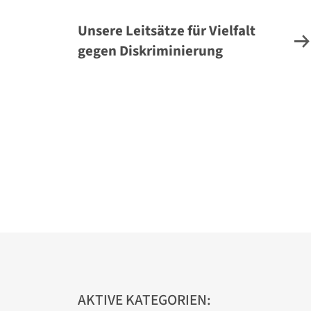
Unsere Leitsätze für Vielfalt
gegen Diskriminierung
AKTIVE KATEGORIEN: