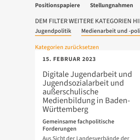
Positionspapiere
Stellungnahmen
DEM FILTER WEITERE KATEGORIEN H
Jugendpolitik
Medienarbeit und -poli
Kategorien zurücksetzen
15. FEBRUAR 2023
Digitale Jugendarbeit und
Jugendsozialarbeit und
außerschulische
Medienbildung in Baden-
Württemberg
Gemeinsame fachpolitische
Forderungen
Aus Sicht der Landesverbände der