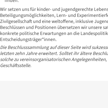
finden.
Wir setzen uns für kinder- und jugendgerechte Leben
Beteiligungsmöglichkeiten, Lern- und Experimentierfe
Zivilgesellschaft und eine weltoffene, inklusive Jugen
Beschlüssen und Positionen übersetzen wir unsere 
konkrete politische Erwartungen an die Landespolit
Entscheidungsträger*innen.
Die Beschlusssammlung auf dieser Seite wird sukzess
letzten zehn Jahre erweitert. Solltet ihr ältere Besch
solche zu vereinsorganisatorischen Angelegenheiten, 
Geschäftsstelle.