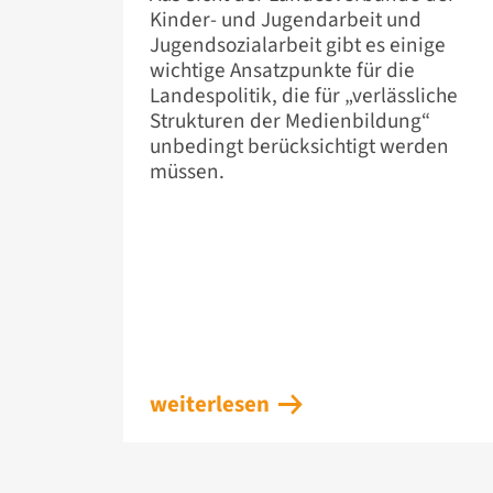
Kinder- und Jugendarbeit und
Jugendsozialarbeit gibt es einige
wichtige Ansatzpunkte für die
Landespolitik, die für „verlässliche
Strukturen der Medienbildung“
unbedingt berücksichtigt werden
müssen.
weiterlesen