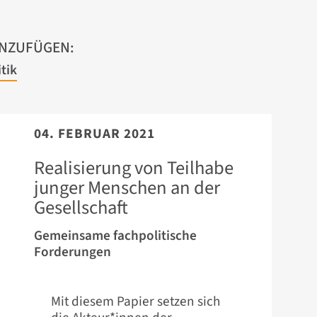
INZUFÜGEN:
tik
04. FEBRUAR 2021
Realisierung von Teilhabe
junger Menschen an der
Gesellschaft
Gemeinsame fachpolitische
Forderungen
Mit diesem Papier setzen sich