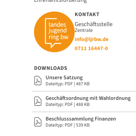
KONTAKT
Geschäftsstelle
Zentrale
info@ljrbw.de
0711 16447-0
DOWNLOADS
Unsere Satzung
Dateityp: PDF | 487 KB
Geschäftsordnung mit Wahlordnung
Dateityp: PDF | 488 KB
Beschlusssammlung Finanzen
Dateityp: PDF | 539 KB