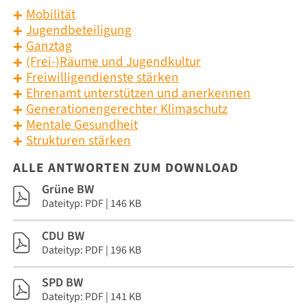
Mobilität
Jugendbeteiligung
Ganztag
(Frei-)Räume und Jugendkultur
Freiwilligendienste stärken
Ehrenamt unterstützen und anerkennen
Generationengerechter Klimaschutz
Mentale Gesundheit
Strukturen stärken
ALLE ANTWORTEN ZUM DOWNLOAD
Grüne BW
Dateityp: PDF | 146 KB
CDU BW
Dateityp: PDF | 196 KB
SPD BW
Dateityp: PDF | 141 KB