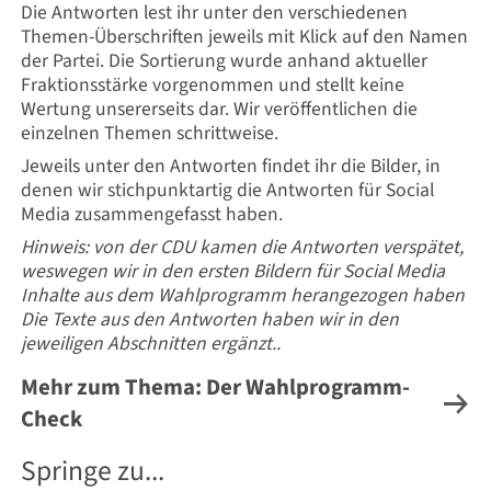
Die Antworten lest ihr unter den verschiedenen
Themen-Überschriften jeweils mit Klick auf den Namen
der Partei. Die Sortierung wurde anhand aktueller
Fraktionsstärke vorgenommen und stellt keine
Wertung unsererseits dar. Wir veröffentlichen die
einzelnen Themen schrittweise.
Jeweils unter den Antworten findet ihr die Bilder, in
denen wir stichpunktartig die Antworten für Social
Media zusammengefasst haben.
Hinweis: von der CDU kamen die Antworten verspätet,
weswegen wir in den ersten Bildern für Social Media
Inhalte aus dem Wahlprogramm herangezogen haben
Die Texte aus den Antworten haben wir in den
jeweiligen Abschnitten ergänzt..
Mehr zum Thema: Der Wahlprogramm-
Check
Springe zu...