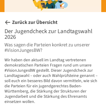
Zurück zur Übersicht
Der Jugendcheck zur Landtagswahl
2026
Was sagen die Parteien konkret zu unserer
#VisionJungesBW?
Wir haben den aktuell im Landtag vertretenen
demokratischen Parteien Fragen rund um unsere
#VisionJungesBW gestellt. Dieser Jugendcheck zur
Landtagswahl – oder auch Wahlprüfsteine genannt –
soll euch ein besseres Bild davon vermitteln, wie sich
die Parteien für ein jugendgerechtes Baden-
Württemberg, die Stärkung der Strukturen der
Jugendarbeit und die Stärkung des Ehrenamts
einsetzen wollen.