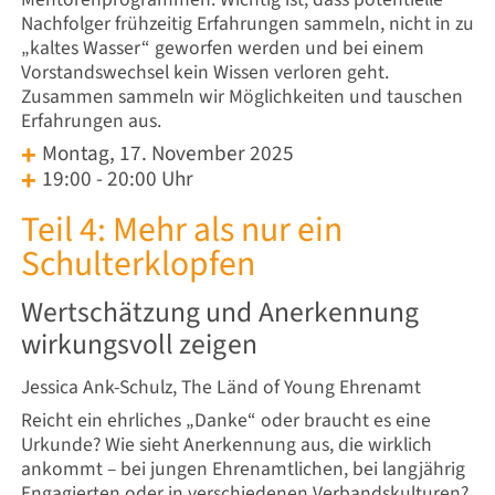
Nachfolger frühzeitig Erfahrungen sammeln, nicht in zu
„kaltes Wasser“ geworfen werden und bei einem
Vorstandswechsel kein Wissen verloren geht.
Zusammen sammeln wir Möglichkeiten und tauschen
Erfahrungen aus.
Montag, 17. November 2025
19:00 - 20:00 Uhr
Teil 4: Mehr als nur ein
Schulterklopfen
Wertschätzung und Anerkennung
wirkungsvoll zeigen
Jessica Ank-Schulz, The Länd of Young Ehrenamt
Reicht ein ehrliches „Danke“ oder braucht es eine
Urkunde? Wie sieht Anerkennung aus, die wirklich
ankommt – bei jungen Ehrenamtlichen, bei langjährig
Engagierten oder in verschiedenen Verbandskulturen?