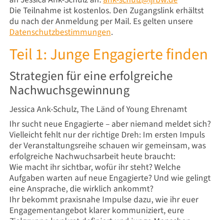
Die Teilnahme ist kostenlos. Den Zugangslink erhältst
du nach der Anmeldung per Mail. Es gelten unsere
Datenschutzbestimmungen
.
Teil 1: Junge Engagierte finden
Strategien für eine erfolgreiche
Nachwuchsgewinnung
Jessica Ank-Schulz, The Länd of Young Ehrenamt
Ihr sucht neue Engagierte – aber niemand meldet sich?
Vielleicht fehlt nur der richtige Dreh: Im ersten Impuls
der Veranstaltungsreihe schauen wir gemeinsam, was
erfolgreiche Nachwuchsarbeit heute braucht:
Wie macht ihr sichtbar, wofür ihr steht? Welche
Aufgaben warten auf neue Engagierte? Und wie gelingt
eine Ansprache, die wirklich ankommt?
Ihr bekommt praxisnahe Impulse dazu, wie ihr euer
Engagementangebot klarer kommuniziert, eure