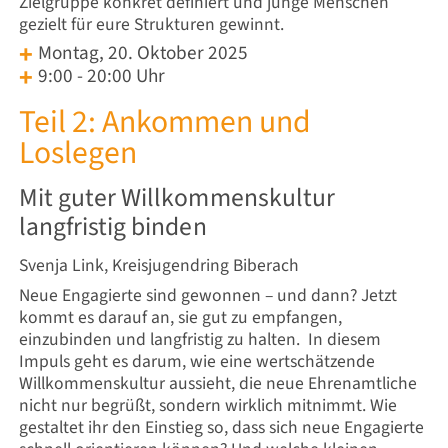
Zielgruppe konkret definiert und junge Menschen
gezielt für eure Strukturen gewinnt.
Montag, 20. Oktober 2025
9:00 - 20:00 Uhr
Teil 2: Ankommen und
Loslegen
Mit guter Willkommenskultur
langfristig binden
Svenja Link, Kreisjugendring Biberach
Neue Engagierte sind gewonnen – und dann? Jetzt
kommt es darauf an, sie gut zu empfangen,
einzubinden und langfristig zu halten. In diesem
Impuls geht es darum, wie eine wertschätzende
Willkommenskultur aussieht, die neue Ehrenamtliche
nicht nur begrüßt, sondern wirklich mitnimmt. Wie
gestaltet ihr den Einstieg so, dass sich neue Engagierte