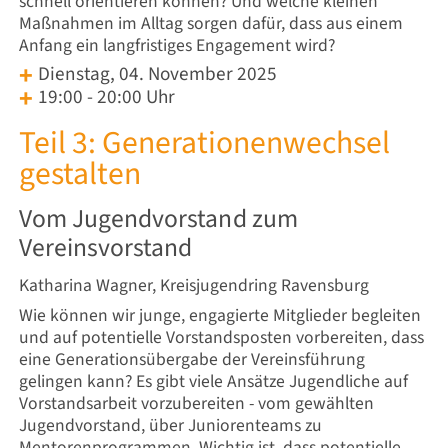
schnell orientieren können? Und welche kleinen
Maßnahmen im Alltag sorgen dafür, dass aus einem
Anfang ein langfristiges Engagement wird?
Dienstag, 04. November 2025
19:00 - 20:00 Uhr
Teil 3: Generationenwechsel
gestalten
Vom Jugendvorstand zum
Vereinsvorstand
Katharina Wagner, Kreisjugendring Ravensburg
Wie können wir junge, engagierte Mitglieder begleiten
und auf potentielle Vorstandsposten vorbereiten, dass
eine Generationsübergabe der Vereinsführung
gelingen kann? Es gibt viele Ansätze Jugendliche auf
Vorstandsarbeit vorzubereiten - vom gewählten
Jugendvorstand, über Juniorenteams zu
Mentorenprogrammen. Wichtig ist, dass potentielle