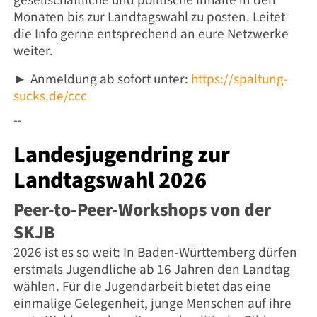
Monaten bis zur Landtagswahl zu posten.
L
eitet
die Info gerne entsprechend an eure Netzwerke
weiter.
Anmeldung ab sofort unter:
https://spaltung-
►
sucks.de/ccc
--
Landesjugendring zur
Landtagswahl 2026
Peer-to-Peer-Workshops von der
SKJB
2026 ist es so weit: In Baden-Württemberg dürfen
erstmals Jugendliche ab 16 Jahren den Landtag
wählen. Für die Jugendarbeit bietet das eine
einmalige Gelegenheit, junge Menschen auf ihre