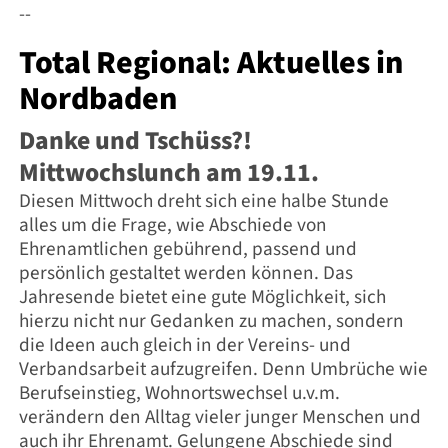
--
Total Regional: Aktuelles in
Nordbaden
Danke und Tschüss?!
Mittwochslunch am 19.11.
Diesen Mittwoch dreht sich eine halbe Stunde
alles um die Frage, wie Abschiede von
Ehrenamtlichen gebührend, passend und
persönlich gestaltet werden können. Das
Jahresende bietet eine gute Möglichkeit, sich
hierzu nicht nur Gedanken zu machen, sondern
die Ideen auch gleich in der Vereins- und
Verbandsarbeit aufzugreifen. Denn Umbrüche wie
Berufseinstieg, Wohnortswechsel u.v.m.
verändern den Alltag vieler junger Menschen und
auch ihr Ehrenamt. Gelungene Abschiede sind