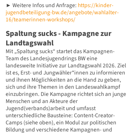
► Weitere Infos und Anfrage:
https://kinder-
jugendbeteiligung-bw.de/angebote/wahlalter-
16/teamerinnen-workshops/
Spaltung sucks - Kampagne zur
Landtagswahl
Mit „Spaltung sucks“ startet das Kampagnen-
Team des Landesjugendrings BW eine
landesweite Initiative zur Landtagswahl 2026. Ziel
ist es, Erst- und Jungwähler*innen zu informieren
und ihnen Möglichkeiten an die Hand zu geben,
sich und ihre Themen in den Landeswahlkampf
einzubringen. Die Kampagne richtet sich an junge
Menschen und an Akteure der
Jugend(verbands)arbeit und umfasst
unterschiedliche Bausteine: Content-Creator-
Camps (siehe oben), ein Modul zur politischen
Bildung und verschiedene Kampagnen- und