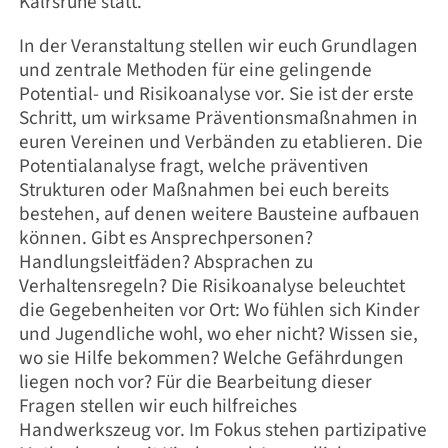
Kalrsruhe statt.
In der Veranstaltung stellen wir euch Grundlagen
und zentrale Methoden für eine gelingende
Potential- und Risikoanalyse vor. Sie ist der erste
Schritt, um wirksame Präventionsmaßnahmen in
euren Vereinen und Verbänden zu etablieren. Die
Potentialanalyse fragt, welche präventiven
Strukturen oder Maßnahmen bei euch bereits
bestehen, auf denen weitere Bausteine aufbauen
können. Gibt es Ansprechpersonen?
Handlungsleitfäden? Absprachen zu
Verhaltensregeln? Die Risikoanalyse beleuchtet
die Gegebenheiten vor Ort: Wo fühlen sich Kinder
und Jugendliche wohl, wo eher nicht? Wissen sie,
wo sie Hilfe bekommen? Welche Gefährdungen
liegen noch vor? Für die Bearbeitung dieser
Fragen stellen wir euch hilfreiches
Handwerkszeug vor. Im Fokus stehen partizipative