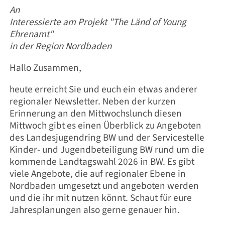
An
Interessierte am Projekt "The Länd of Young
Ehrenamt"
in der Region Nordbaden
Hallo Zusammen,
heute erreicht Sie und euch ein etwas anderer
regionaler Newsletter. Neben der kurzen
Erinnerung an den Mittwochslunch diesen
Mittwoch gibt es einen Überblick zu Angeboten
des Landesjugendring BW und der Servicestelle
Kinder- und Jugendbeteiligung BW rund um die
kommende Landtagswahl 2026 in BW. Es gibt
viele Angebote, die auf regionaler Ebene in
Nordbaden umgesetzt und angeboten werden
und die ihr mit nutzen könnt. Schaut für eure
Jahresplanungen also gerne genauer hin.