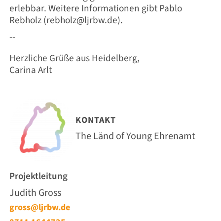
erlebbar. Weitere Informationen gibt Pablo
Rebholz (rebholz@ljrbw.de).
--
Herzliche Grüße aus Heidelberg,
Carina Arlt
KONTAKT
The Länd of Young Ehrenamt
Projektleitung
Judith Gross
gross@ljrbw.de