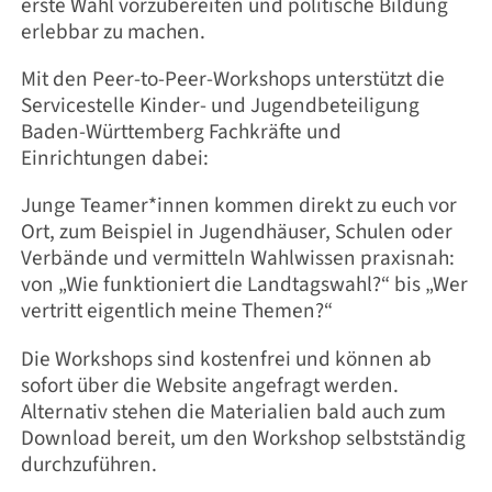
erste Wahl vorzubereiten und politische Bildung
erlebbar zu machen.
Mit den Peer-to-Peer-Workshops unterstützt die
Servicestelle Kinder- und Jugendbeteiligung
Baden-Württemberg Fachkräfte und
Einrichtungen dabei:
Junge Teamer*innen kommen direkt zu euch vor
Ort, zum Beispiel in Jugendhäuser, Schulen oder
Verbände und vermitteln Wahlwissen praxisnah:
von „Wie funktioniert die Landtagswahl?“ bis „Wer
vertritt eigentlich meine Themen?“
Die Workshops sind kostenfrei und können ab
sofort über die Website angefragt werden.
Alternativ stehen die Materialien bald auch zum
Download bereit, um den Workshop selbstständig
durchzuführen.