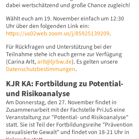
dabei wertschätzend und große Chance zugleich!
Wählt euch am 19. November einfach um 12:30
Uhr über den folgenden Link ein:
https://us02web.zoom.us/j/85925139209
.
Für Rückfragen und Unterstützung bei der
Teilnahme stehe ich euch gerne zur Verfügung
(Carina Arlt,
arlt@ljrbw.de
). Es gelten unsere
Datenschutzbestimmungen
.
KJR KA: Fortbildung zu Potential-
und Risikoanalyse
Am Donnerstag, den 27. November findet in
Zusammenarbeit mit der Fachstelle PriJuS eine
Veranstaltung zur "Potential- und Risikoanalyse"
statt. Sie ist Teil der Fortbildungsreihe "Prävention
sexualisierte Gewalt" und findet von 18-21 Uhr in