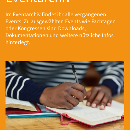
Im Eventarchiv findet ihr alle vergangenen
Events. Zu ausgewählten Events wie Fachtagen
oder Kongressen sind Downloads,
Dokumentationen und weitere nützliche Infos
hinterlegt.