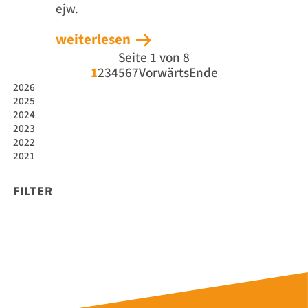
ejw.
weiterlesen
Seite 1 von 8
1
2
3
4
5
6
7
Vorwärts
Ende
2026
2025
2024
2023
2022
2021
FILTER