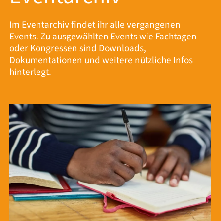
Im Eventarchiv findet ihr alle vergangenen
Events. Zu ausgewählten Events wie Fachtagen
oder Kongressen sind Downloads,
Dokumentationen und weitere nützliche Infos
hinterlegt.