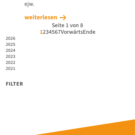
ejw.
weiterlesen
Seite 1 von 8
1
2
3
4
5
6
7
Vorwärts
Ende
2026
2025
2024
2023
2022
2021
FILTER