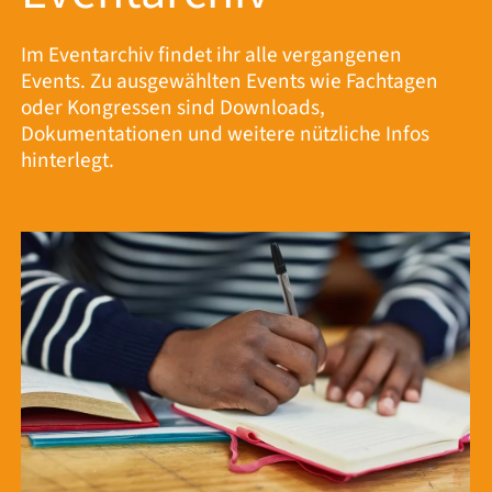
Im Eventarchiv findet ihr alle vergangenen
Events. Zu ausgewählten Events wie Fachtagen
oder Kongressen sind Downloads,
Dokumentationen und weitere nützliche Infos
hinterlegt.