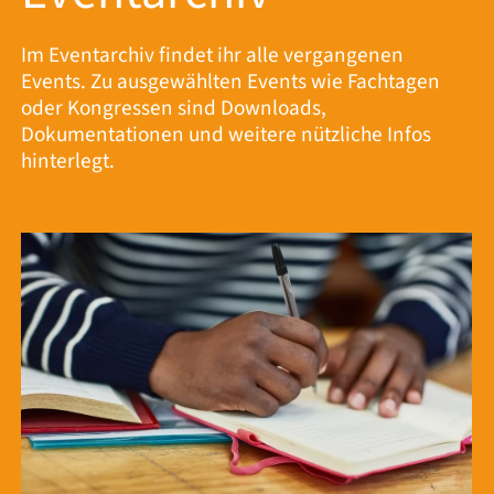
Im Eventarchiv findet ihr alle vergangenen
Events. Zu ausgewählten Events wie Fachtagen
oder Kongressen sind Downloads,
Dokumentationen und weitere nützliche Infos
hinterlegt.