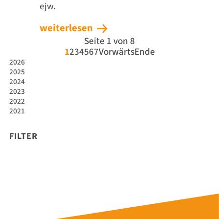
ejw.
weiterlesen
Seite 1 von 8
1
2
3
4
5
6
7
Vorwärts
Ende
2026
2025
2024
2023
2022
2021
FILTER