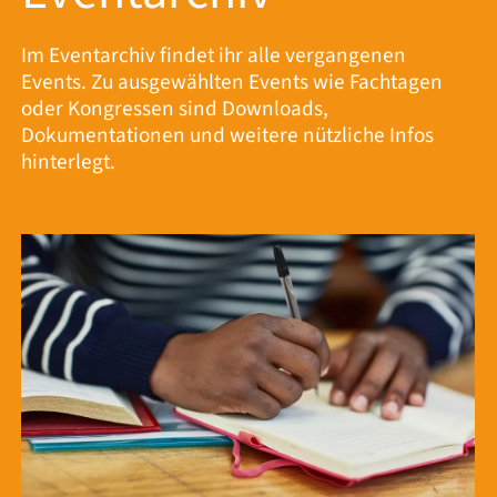
Im Eventarchiv findet ihr alle vergangenen
Events. Zu ausgewählten Events wie Fachtagen
oder Kongressen sind Downloads,
Dokumentationen und weitere nützliche Infos
hinterlegt.