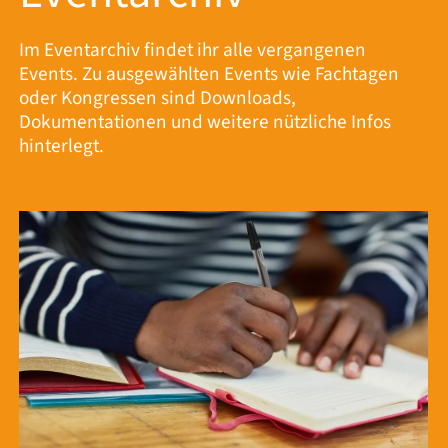
Im Eventarchiv findet ihr alle vergangenen
Events. Zu ausgewählten Events wie Fachtagen
oder Kongressen sind Downloads,
Dokumentationen und weitere nützliche Infos
hinterlegt.