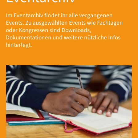
Im Eventarchiv findet ihr alle vergangenen
Events. Zu ausgewählten Events wie Fachtagen
oder Kongressen sind Downloads,
Dokumentationen und weitere nützliche Infos
hinterlegt.