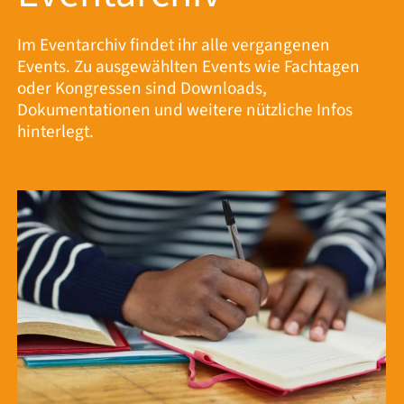
Im Eventarchiv findet ihr alle vergangenen
Events. Zu ausgewählten Events wie Fachtagen
oder Kongressen sind Downloads,
Dokumentationen und weitere nützliche Infos
hinterlegt.