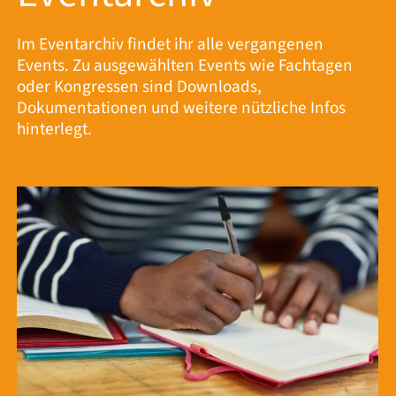
Im Eventarchiv findet ihr alle vergangenen
Events. Zu ausgewählten Events wie Fachtagen
oder Kongressen sind Downloads,
Dokumentationen und weitere nützliche Infos
hinterlegt.