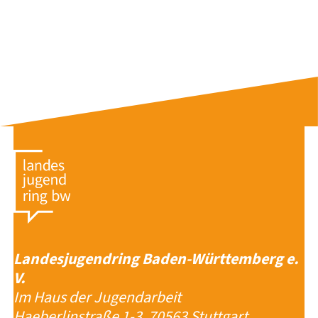
Landesjugendring Baden-Württemberg e.
V.
Im Haus der Jugendarbeit
Haeberlinstraße 1-3, 70563 Stuttgart