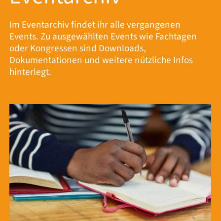
Im Eventarchiv findet ihr alle vergangenen
Events. Zu ausgewählten Events wie Fachtagen
oder Kongressen sind Downloads,
Dokumentationen und weitere nützliche Infos
hinterlegt.