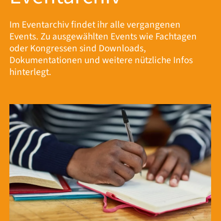
Im Eventarchiv findet ihr alle vergangenen
Events. Zu ausgewählten Events wie Fachtagen
oder Kongressen sind Downloads,
Dokumentationen und weitere nützliche Infos
hinterlegt.