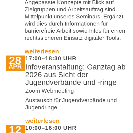
Angepasste Konzepte mit Blick auf
Zielgruppen und Arbeitsauftrag sind
Mittelpunkt unseres Seminars. Ergänzt
wird dies durch Informationen für
barrierefreie Arbeit sowie Infos für einen
rechtssicheren Einsatz digitaler Tools.
weiterlesen
28
17:00–18:30 UHR
Infoveranstaltung: Ganztag ab
APR
2026 aus Sicht der
Jugendverbände und -ringe
Zoom Webmeeting
Austausch für Jugendverbände und
Jugendringe
weiterlesen
12
10:00–16:00 UHR