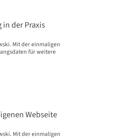
in der Praxis
ski. Mit der einmaligen
ngsdaten für weitere
eigenen Webseite
ski. Mit der einmaligen