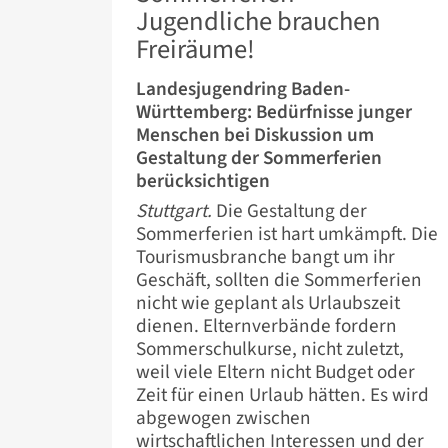
Jugendliche brauchen
Freiräume!
Landesjugendring Baden-
Württemberg: Bedürfnisse junger
Menschen bei Diskussion um
Gestaltung der Sommerferien
berücksichtigen
Stuttgart.
Die Gestaltung der
Sommerferien ist hart umkämpft. Die
Tourismusbranche bangt um ihr
Geschäft, sollten die Sommerferien
nicht wie geplant als Urlaubszeit
dienen. Elternverbände fordern
Sommerschulkurse, nicht zuletzt,
weil viele Eltern nicht Budget oder
Zeit für einen Urlaub hätten. Es wird
abgewogen zwischen
wirtschaftlichen Interessen und der