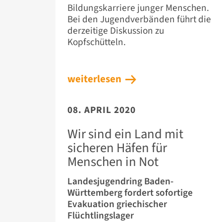
Bildungskarriere junger Menschen.
Bei den Jugendverbänden führt die
derzeitige Diskussion zu
Kopfschütteln.
weiterlesen
08. APRIL 2020
Wir sind ein Land mit
sicheren Häfen für
Menschen in Not
Landesjugendring Baden-
Württemberg fordert sofortige
Evakuation griechischer
Flüchtlingslager