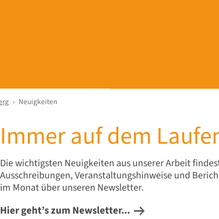
erg
Neuigkeiten
Immer auf dem Laufen
Die wichtigsten Neuigkeiten aus unserer Arbeit findes
Ausschreibungen, Veranstaltungshinweise und Beric
im Monat über unseren Newsletter.
Hier geht’s zum Newsletter...