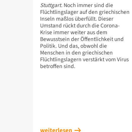
Stuttgart.
Noch immer sind die
Flüchtlingslager auf den griechischen
Inseln maßlos überfüllt. Dieser
Umstand rückt durch die Corona-
Krise immer weiter aus dem
Bewusstsein der Öffentlichkeit und
Politik. Und das, obwohl die
Menschen in den griechischen
Flüchtlingslagern verstärkt vom Virus
betroffen sind.
weiterlesen