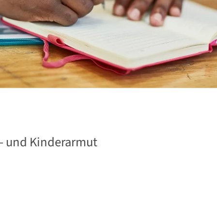
n- und Kinderarmut