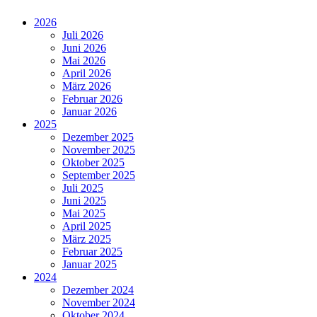
2026
Juli 2026
Juni 2026
Mai 2026
April 2026
März 2026
Februar 2026
Januar 2026
2025
Dezember 2025
November 2025
Oktober 2025
September 2025
Juli 2025
Juni 2025
Mai 2025
April 2025
März 2025
Februar 2025
Januar 2025
2024
Dezember 2024
November 2024
Oktober 2024