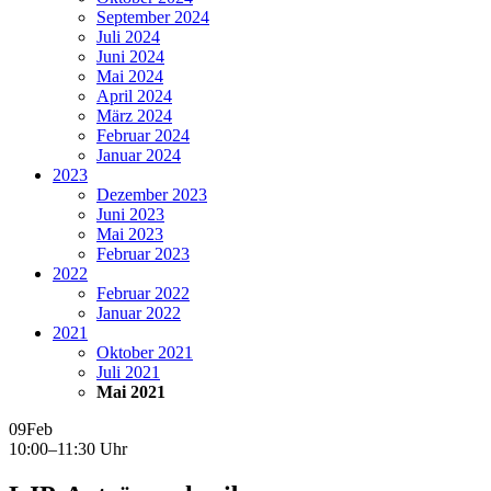
September 2024
Juli 2024
Juni 2024
Mai 2024
April 2024
März 2024
Februar 2024
Januar 2024
2023
Dezember 2023
Juni 2023
Mai 2023
Februar 2023
2022
Februar 2022
Januar 2022
2021
Oktober 2021
Juli 2021
Mai 2021
09
Feb
10:00–11:30 Uhr