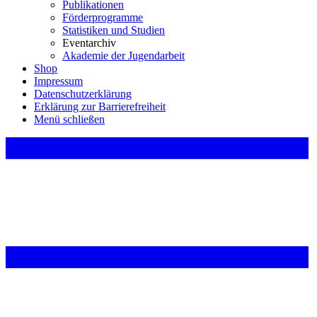
Publikationen
Förderprogramme
Statistiken und Studien
Eventarchiv
Akademie der Jugendarbeit
Shop
Impressum
Datenschutzerklärung
Erklärung zur Barrierefreiheit
Menü schließen