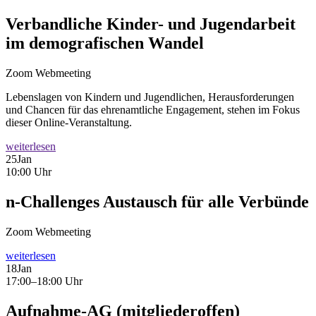
Verbandliche Kinder- und Jugendarbeit
im demografischen Wandel
Zoom Webmeeting
Lebenslagen von Kindern und Jugendlichen, Herausforderungen
und Chancen für das ehrenamtliche Engagement, stehen im Fokus
dieser Online-Veranstaltung.
weiterlesen
25
Jan
10:00 Uhr
n-Challenges Austausch für alle Verbünde
Zoom Webmeeting
weiterlesen
18
Jan
17:00–18:00 Uhr
Aufnahme-AG (mitgliederoffen)