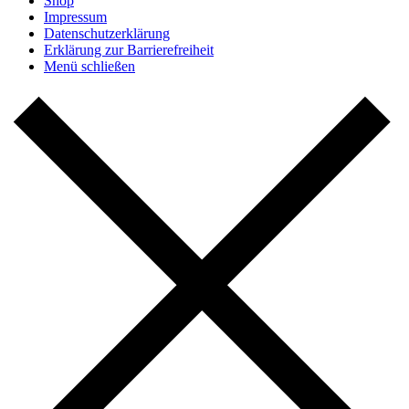
Shop
Impressum
Datenschutzerklärung
Erklärung zur Barrierefreiheit
Menü schließen