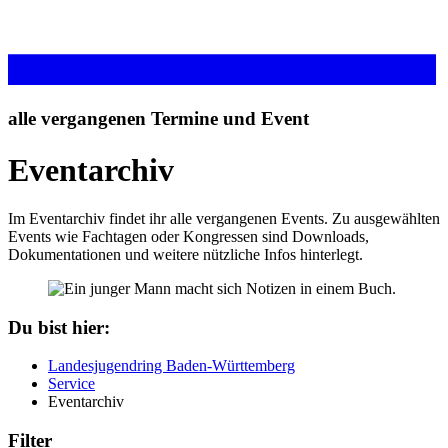
alle vergangenen Termine und Event
Eventarchiv
Im Eventarchiv findet ihr alle vergangenen Events. Zu ausgewählten
Events wie Fachtagen oder Kongressen sind Downloads,
Dokumentationen und weitere nützliche Infos hinterlegt.
Du bist hier:
Landesjugendring Baden-Württemberg
Service
Eventarchiv
Filter