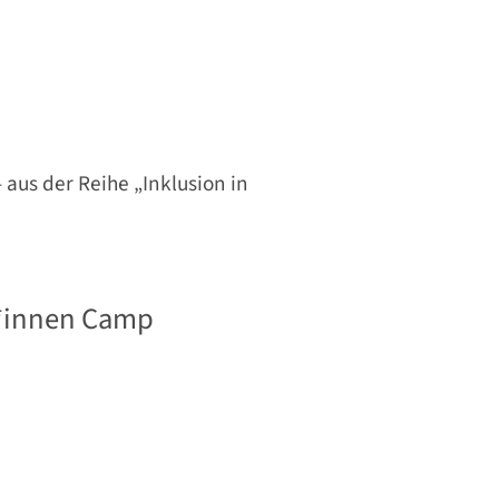
 aus der Reihe „Inklusion in
r*innen Camp