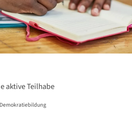
e aktive Teilhabe
 Demokratiebildung