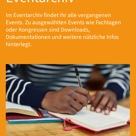
Im Eventarchiv findet ihr alle vergangenen
Events. Zu ausgewählten Events wie Fachtagen
oder Kongressen sind Downloads,
Dokumentationen und weitere nützliche Infos
hinterlegt.