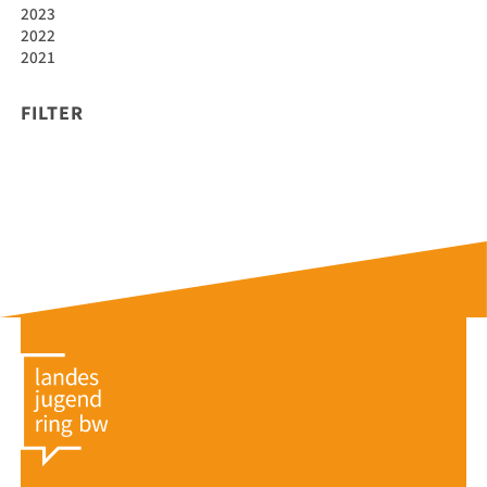
2023
2022
2021
FILTER