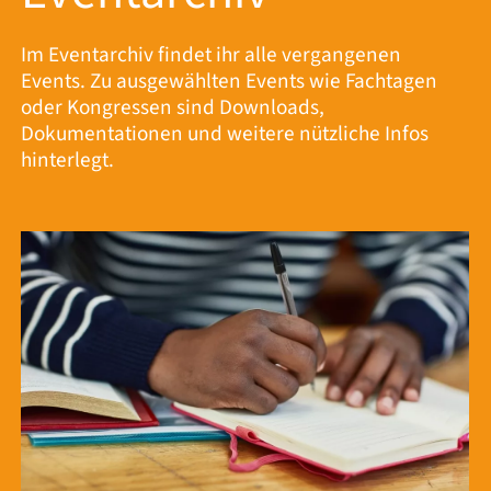
Im Eventarchiv findet ihr alle vergangenen
Events. Zu ausgewählten Events wie Fachtagen
oder Kongressen sind Downloads,
Dokumentationen und weitere nützliche Infos
hinterlegt.