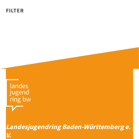
FILTER
Landesjugendring Baden-Württemberg e.
V.