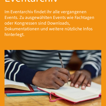
Im Eventarchiv findet ihr alle vergangenen
Events. Zu ausgewählten Events wie Fachtagen
oder Kongressen sind Downloads,
Dokumentationen und weitere nützliche Infos
hinterlegt.