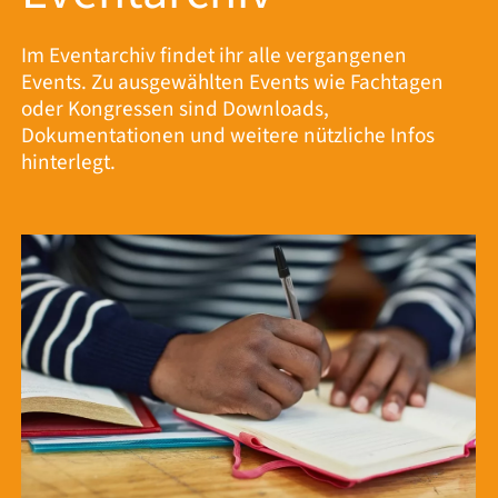
Im Eventarchiv findet ihr alle vergangenen
Events. Zu ausgewählten Events wie Fachtagen
oder Kongressen sind Downloads,
Dokumentationen und weitere nützliche Infos
hinterlegt.