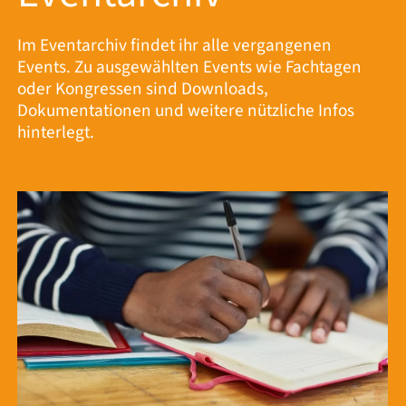
Im Eventarchiv findet ihr alle vergangenen
Events. Zu ausgewählten Events wie Fachtagen
oder Kongressen sind Downloads,
Dokumentationen und weitere nützliche Infos
hinterlegt.