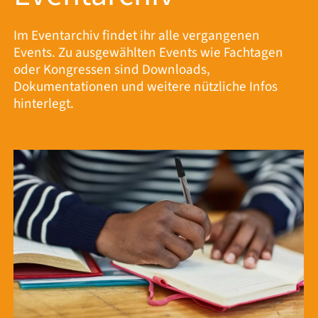
Im Eventarchiv findet ihr alle vergangenen
Events. Zu ausgewählten Events wie Fachtagen
oder Kongressen sind Downloads,
Dokumentationen und weitere nützliche Infos
hinterlegt.