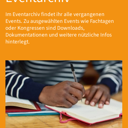
Im Eventarchiv findet ihr alle vergangenen
Events. Zu ausgewählten Events wie Fachtagen
oder Kongressen sind Downloads,
Dokumentationen und weitere nützliche Infos
hinterlegt.